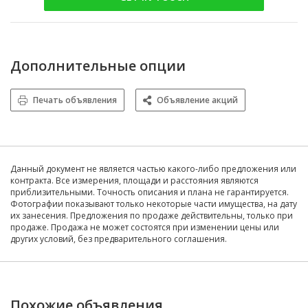
Дополнительные опции
Печать объявления
Объявление акций
Данный документ не является частью какого-либо предложения или
контракта. Все измерения, площади и расстояния являются
приблизительными. Точность описания и плана не гарантируется.
Фотографии показывают только некоторые части имущества, на дату
их занесения. Предложения по продаже действительны, только при
продаже. Продажа не может состоятся при изменении цены или
других условий, без предварительного соглашения.
Похожие объявления