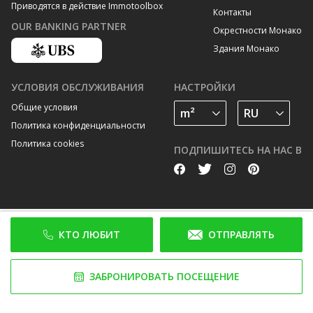
Приводятся в действие Immotoolbox
Контакты
OUR BANKING PARTNER
Окрестности Монако
Здания Монако
УСЛОВИЯ ОБСЛУЖИВАНИЯ
НАСТРОЙКИ
Общие условия
Политика конфиденциальности
Политика cookies
ПОДПИШИТЕСЬ НА НАС В
КТО ЛЮБИТ
ОТПРАВЛЯТЬ
ЗАБРОНИРОВАТЬ ПОСЕЩЕНИЕ