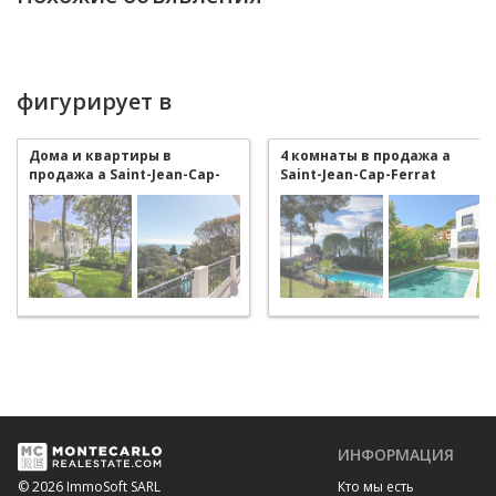
фигурирует в
Дома и квартиры в
4 комнаты в продажа a
продажа a Saint-Jean-Cap-
Saint-Jean-Cap-Ferrat
Ferrat
ИНФОРМАЦИЯ
Кто мы есть
© 2026 ImmoSoft SARL