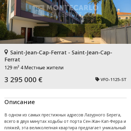
Saint-Jean-Cap-Ferrat - Saint-Jean-Cap-
Ferrat
129 m²
4 Местные жители
3 295 000 €
VFO-1125-ST
Описание
В одном из самых престижных адресов Лазурного Берега,
всего в двух минутах ходьбы от порта Сен-Жан-Кап-Ферра и
пляжей, эта великолепная квартира предлагает уникальный