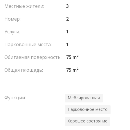
Местные жители:
3
Номер:
2
Услуги:
1
Парковочные места:
1
Обитаемая поверхность:
75 m²
Общая площадь:
75 m²
Функции:
Меблированная
Парковочное место
Хорошее состояние