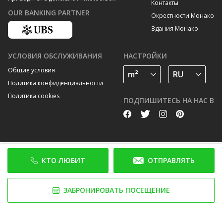
Контакты
OUR BANKING PARTNER
Окрестности Монако
Здания Монако
УСЛОВИЯ ОБСЛУЖИВАНИЯ
НАСТРОЙКИ
Общие условия
Политика конфиденциальности
Политика cookies
ПОДПИШИТЕСЬ НА НАС В
КТО ЛЮБИТ
ОТПРАВЛЯТЬ
ЗАБРОНИРОВАТЬ ПОСЕЩЕНИЕ