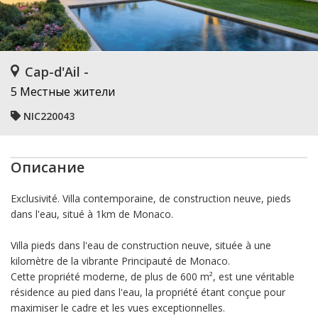
Cap-d'Ail -
5 Местные жители
NIC220043
Описание
Exclusivité. Villa contemporaine, de construction neuve, pieds
dans l'eau, situé à 1km de Monaco.
Villa pieds dans l'eau de construction neuve, située à une
kilomètre de la vibrante Principauté de Monaco.
Cette propriété moderne, de plus de 600 m², est une véritable
résidence au pied dans l'eau, la propriété étant conçue pour
maximiser le cadre et les vues exceptionnelles.