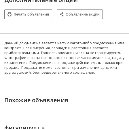
Печать объявления
Объявление акций
Данный документ не является частью какого-либо предложения или
контракта. Все измерения, площади и расстояния являются
приблизительными. Точность описания и плана не гарантируется.
Фотографии показывают только некоторые части имущества, на дату
их занесения. Предложения по продаже действительны, только при
продаже. Продажа не может состоятся при изменении цены или
других условий, без предварительного соглашения.
Похожие объявления
фигурирует в