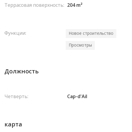
Террасовая поверхность:
204 m²
Функции:
Новое строительство
Просмотры
Должность
Четверть:
Cap-d'Ail
карта