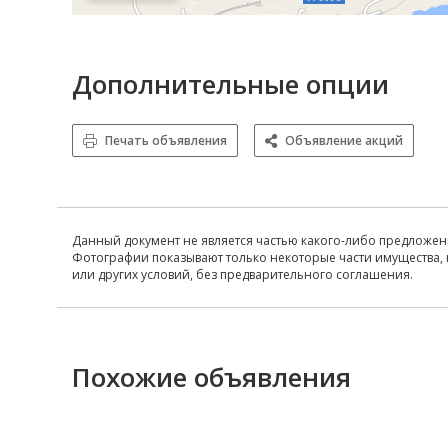
Дополнительные опции
Печать объявления
Объявление акций
Данный документ не является частью какого-либо предложен
Фотографии показывают только некоторые части имущества, 
или других условий, без предварительного соглашения.
Похожие объявления