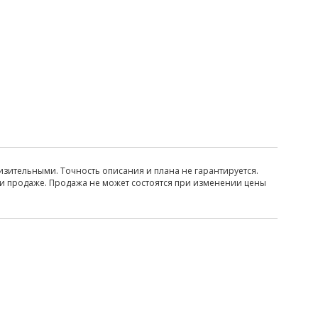
изительными. Точность описания и плана не гарантируется.
ри продаже. Продажа не может состоятся при изменении цены