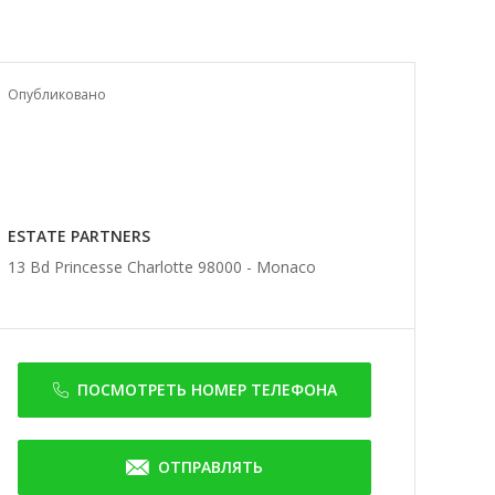
Опубликовано
ESTATE PARTNERS
13 Bd Princesse Charlotte 98000 -
Monaco
ПОСМОТРЕТЬ НОМЕР ТЕЛЕФОНА
ОТПРАВЛЯТЬ