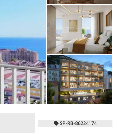
SP-RB-86224174