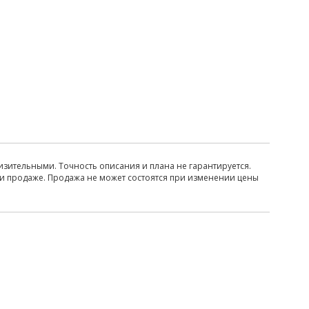
изительными. Точность описания и плана не гарантируется.
ри продаже. Продажа не может состоятся при изменении цены