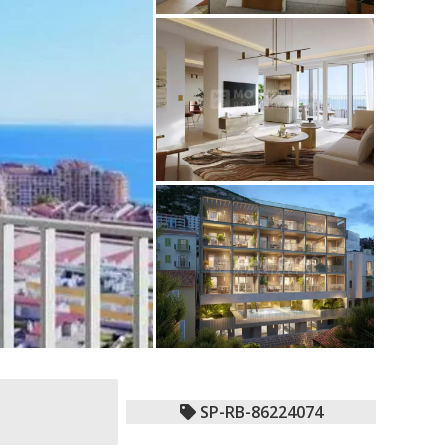
SP-RB-86224074