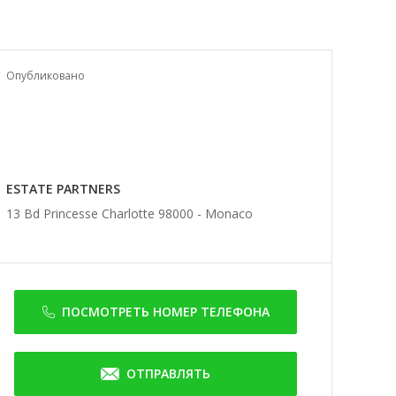
Опубликовано
ESTATE PARTNERS
13 Bd Princesse Charlotte 98000 -
Monaco
ПОСМОТРЕТЬ НОМЕР ТЕЛЕФОНА
ОТПРАВЛЯТЬ