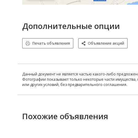
Дополнительные опции
Печать объявления
Объявление акций
Данный документ не является частью какого-либо предложен
Фотографии показывают только некоторые части имущества, 
или других условий, без предварительного соглашения.
Похожие объявления