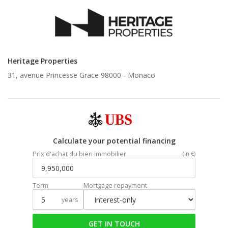
Heritage Properties
31, avenue Princesse Grace 98000 -
Monaco
Calculate your potential financing
Prix d'achat du bien immobilier
(In €)
Term
Mortgage repayment
years
GET IN TOUCH