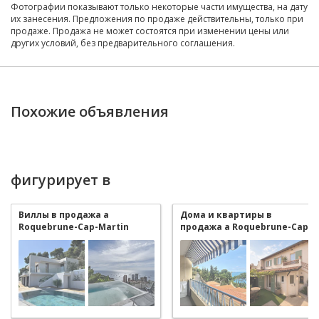
Фотографии показывают только некоторые части имущества, на дату
их занесения. Предложения по продаже действительны, только при
продаже. Продажа не может состоятся при изменении цены или
других условий, без предварительного соглашения.
Похожие объявления
фигурирует в
Виллы в продажа a
Дома и квартиры в
Roquebrune-Cap-Martin
продажа a Roquebrune-Cap-
Martin