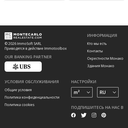
ИНФОРМАЦИЯ
Кто мы есть
© 2026 ImmoSoft SARL
Приводятся в действие Immotoolbox
Контакты
OUR BANKING PARTNER
Окрестности Монако
Здания Монако
УСЛОВИЯ ОБСЛУЖИВАНИЯ
НАСТРОЙКИ
Общие условия
Политика конфиденциальности
Политика cookies
ПОДПИШИТЕСЬ НА НАС В