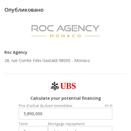
Опубликовано
Roc Agency
28, rue Comte Felix Gastaldi 98000 -
Monaco
Calculate your potential financing
Prix d'achat du bien immobilier
(In €)
Term
Mortgage repayment