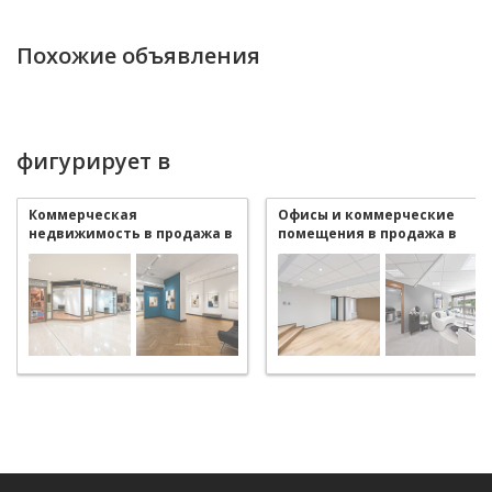
Похожие объявления
фигурирует в
Коммерческая
Офисы и коммерческие
недвижимость в продажа в
помещения в продажа в
Monaco Carré d'Or
Monaco Carré d'Or