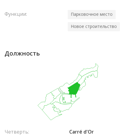
Функции:
Парковочное место
Новое строительство
Должность
Четверть:
Carré d'Or