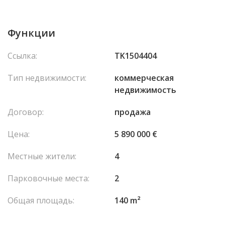
Функции
Ссылка:
TK1504404
Тип недвижимости:
коммерческая
недвижимость
Договор:
продажа
Цена:
5 890 000 €
Местные жители:
4
Парковочные места:
2
Общая площадь:
140 m²