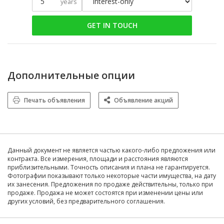
years
GET IN TOUCH
Дополнительные опции
Печать объявления
Объявление акций
Данный документ не является частью какого-либо предложения или
контракта. Все измерения, площади и расстояния являются
приблизительными. Точность описания и плана не гарантируется.
Фотографии показывают только некоторые части имущества, на дату
их занесения. Предложения по продаже действительны, только при
продаже. Продажа не может состоятся при изменении цены или
других условий, без предварительного соглашения.