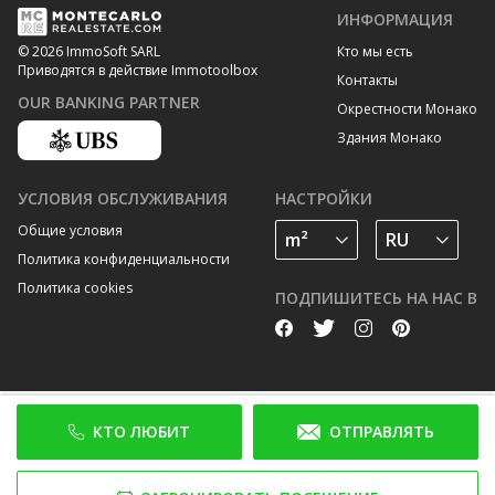
ИНФОРМАЦИЯ
Кто мы есть
© 2026 ImmoSoft SARL
Приводятся в действие Immotoolbox
Контакты
OUR BANKING PARTNER
Окрестности Монако
Здания Монако
УСЛОВИЯ ОБСЛУЖИВАНИЯ
НАСТРОЙКИ
Общие условия
Политика конфиденциальности
Политика cookies
ПОДПИШИТЕСЬ НА НАС В
КТО ЛЮБИТ
ОТПРАВЛЯТЬ