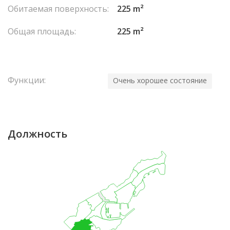
Обитаемая поверхность:
225 m²
Общая площадь:
225 m²
Функции:
Очень хорошее состояние
Должность