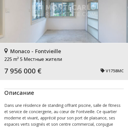
Monaco - Fontvieille
225 m²
5 Местные жители
7 956 000 €
V1758MC
Описание
Dans une résidence de standing offrant piscine, salle de fitness
et service de conciergerie, au cœur de Fontvieille. Ce quartier
moderne et vivant, apprécié pour son port de plaisance, ses
espaces verts soignés et son centre commercial, conjugue