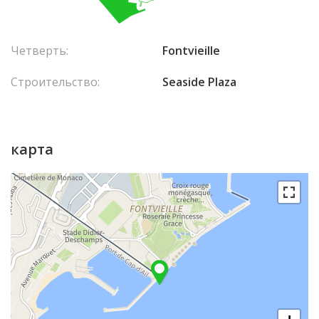
Четверть:
Fontvieille
Строительство:
Seaside Plaza
карта