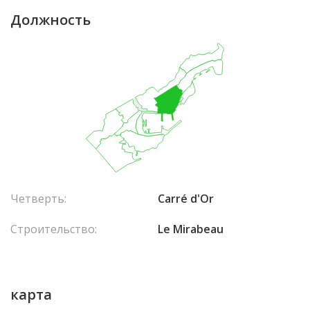
Должность
Четверть:
Carré d'Or
Строительство:
Le Mirabeau
карта