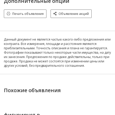
Дополнительные опции
Печать объявления
Объявление акций
Данный документ не является частью какого-либо предложения или
контракта. Все измерения, площади и расстояния являются
приблизительными. Точность описания и плана не гарантируется.
Фотографии показывают только некоторые части имущества, на дату
их занесения. Предложения по продаже действительны, только при
продаже. Продажа не может состоятся при изменении цены или
других условий, без предварительного соглашения.
Похожие объявления
фигурирует в