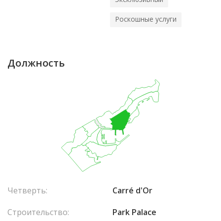
Роскошные услуги
Должность
Четверть:
Carré d'Or
Строительство:
Park Palace