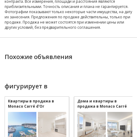
контракта. Все измерения, площади и расстояния являются
приблизительными. Точность описания и плана не гарантируется.
Фотографии показывают только некоторые части имущества, на дату
их занесения. Предложения по продаже действительны, только при
продаже. Продажа не может состоятся при изменении цены или
других условий, без предварительного соглашения.
Похожие объявления
фигурирует в
Квартиры в продажа в
Дома и квартиры в
Monaco Carré d'Or
продажа в Monaco Carré
d'Or