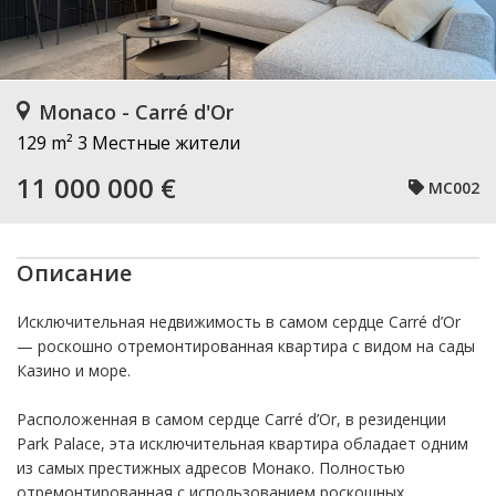
Monaco - Carré d'Or
129 m²
3 Местные жители
11 000 000 €
MC002
Описание
Исключительная недвижимость в самом сердце Carré d’Or
— роскошно отремонтированная квартира с видом на сады
Казино и море.
Расположенная в самом сердце Carré d’Or, в резиденции
Park Palace, эта исключительная квартира обладает одним
из самых престижных адресов Монако. Полностью
отремонтированная с использованием роскошных