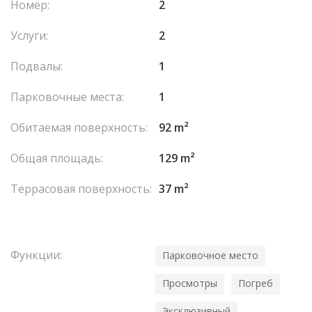
Номер:
2
Услуги:
2
Подвалы:
1
Парковочные места:
1
Обитаемая поверхность:
92 m²
Общая площадь:
129 m²
Террасовая поверхность:
37 m²
Функции:
Парковочное место
Просмотры
Погреб
Эксклюзивный