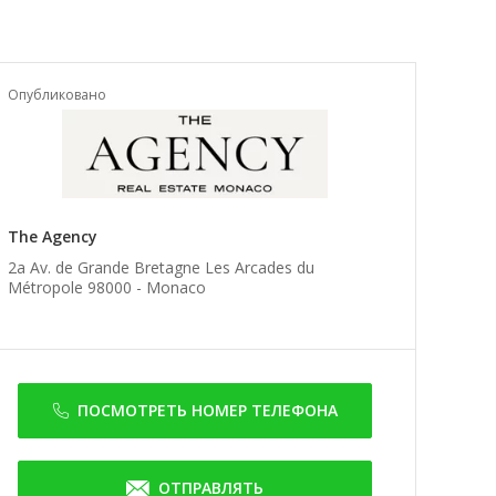
Опубликовано
The Agency
2a Av. de Grande Bretagne Les Arcades du
Métropole 98000 -
Monaco
ПОСМОТРЕТЬ НОМЕР ТЕЛЕФОНА
ОТПРАВЛЯТЬ