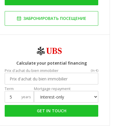
ЗАБРОНИРОВАТЬ ПОСЕЩЕНИЕ
Calculate your potential financing
Prix d'achat du bien immobilier
(In €)
Term
Mortgage repayment
years
GET IN TOUCH