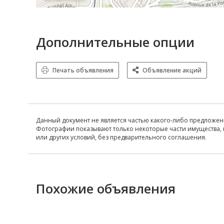
Дополнительные опции
Печать объявления
Объявление акций
Данный документ не является частью какого-либо предложен
Фотографии показывают только некоторые части имущества, 
или других условий, без предварительного соглашения.
Похожие объявления