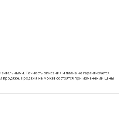
изительными. Точность описания и плана не гарантируется.
ри продаже. Продажа не может состоятся при изменении цены