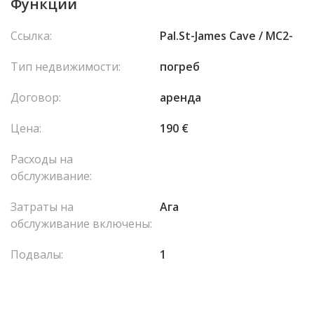
Функции
Ссылка:
Pal.St-James Cave / MC2-
Тип недвижимости:
погреб
Договор:
аренда
Цена:
190 €
Расходы на
обслуживание:
Затраты на
Ага
обслуживание включены:
Подвалы:
1