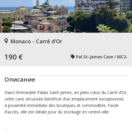
Monaco - Carré d'Or
190 €
Pal.St-James Cave / MC2-
Описание
Dans l’immeuble Palais Saint James, en plein cœur du Carré d’Or,
cette cave sécurisée bénéficie d’un emplacement exceptionnel,
à proximité immédiate des boutiques et commodités. Facile
d’accès, elle est idéale pour du stockage en centre-ville.