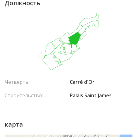
Должность
Четверть:
Carré d'Or
Строительство:
Palais Saint James
карта