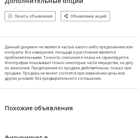
Дополнительные опции
Печать объявления
Объявление акций
Данный документ не является частью какого-либо предложения или
контракта. Все измерения, площади и расстояния являются
приблизительными. Точность описания и плана не гарантируется.
Фотографии показывают только некоторые части имущества, на дату
их занесения. Предложения по продаже действительны, только при
продаже. Продажа не может состоятся при изменении цены или
других условий, без предварительного соглашения.
Похожие объявления
фигурирует в