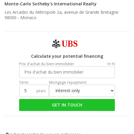
Monte-Carlo Sotheby's International Realty
Les Arcades du Métropole 2a, avenue de Grande Bretagne
98000 -
Monaco
Calculate your potential financing
Prix d'achat du bien immobilier
(In €)
Term
Mortgage repayment
years
GET IN TOUCH