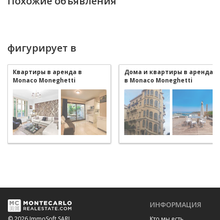
Похожие объявления
фигурирует в
Квартиры в аренда в
Дома и квартиры в аренда
Monaco Moneghetti
в Monaco Moneghetti
ИНФОРМАЦИЯ
Кто мы есть
© 2026 ImmoSoft SARL