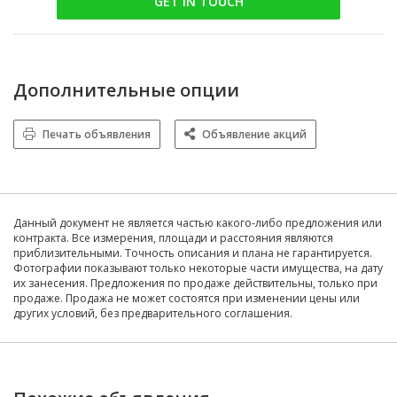
GET IN TOUCH
Дополнительные опции
Печать объявления
Объявление акций
Данный документ не является частью какого-либо предложения или
контракта. Все измерения, площади и расстояния являются
приблизительными. Точность описания и плана не гарантируется.
Фотографии показывают только некоторые части имущества, на дату
их занесения. Предложения по продаже действительны, только при
продаже. Продажа не может состоятся при изменении цены или
других условий, без предварительного соглашения.