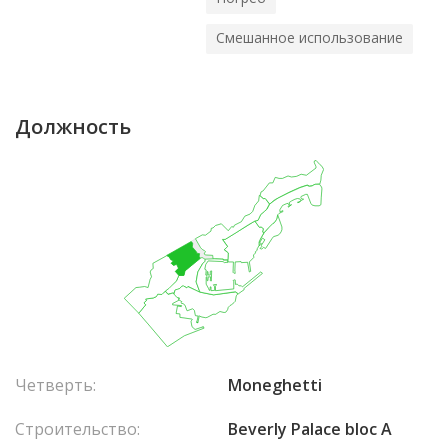
Смешанное использование
Должность
Четверть:
Moneghetti
Строительство:
Beverly Palace bloc A