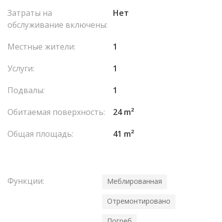
Затраты на
Нет
обслуживание включены:
Местные жители:
1
Услуги:
1
Подвалы:
1
Обитаемая поверхность:
24 m²
Общая площадь:
41 m²
Функции:
Меблированная
Отремонтировано
Погреб