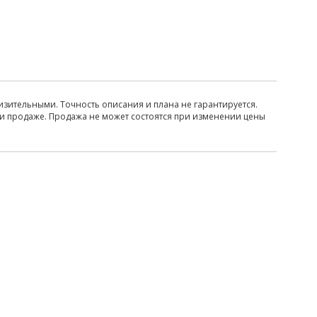
изительными. Точность описания и плана не гарантируется.
ри продаже. Продажа не может состоятся при изменении цены