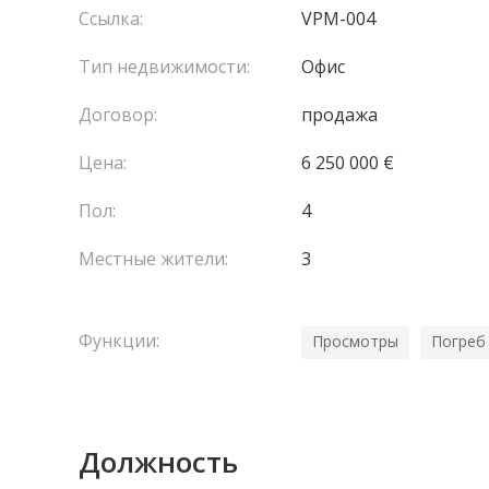
Ссылка:
VPM-004
Тип недвижимости:
Офис
Договор:
продажа
Цена:
6 250 000 €
Пол:
4
Местные жители:
3
Функции:
Просмотры
Погреб
Должность