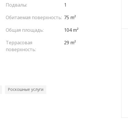
Подвалы:
1
Обитаемая поверхность:
75 m²
Общая площадь:
104 m²
Террасовая
29 m²
поверхность:
Роскошные услуги