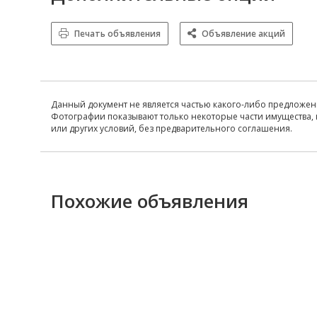
Печать объявления
Объявление акций
Данный документ не является частью какого-либо предложен
Фотографии показывают только некоторые части имущества, 
или других условий, без предварительного соглашения.
Похожие объявления