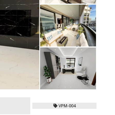
VPM-004