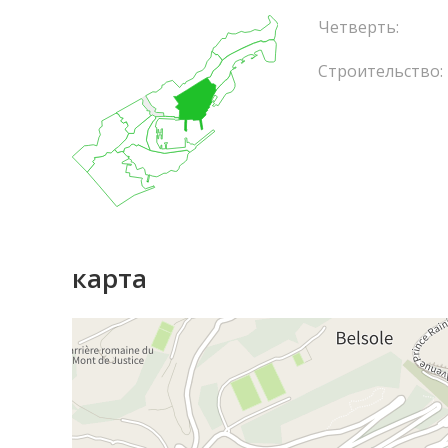
Четверть:
Строительство:
карта