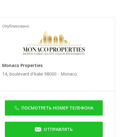
Опубликовано
Monaco Properties
14, boulevard d'Italie 98000 -
Monaco
ПОСМОТРЕТЬ НОМЕР ТЕЛЕФОНА
ОТПРАВЛЯТЬ