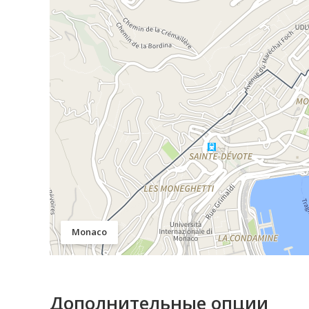
Monaco
Дополнительные опции