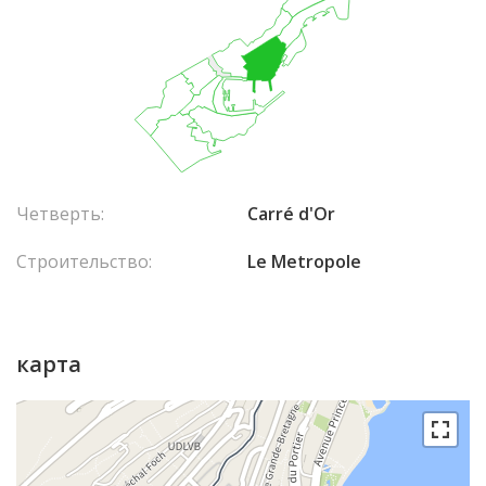
Четверть:
Carré d'Or
Строительство:
Le Metropole
карта