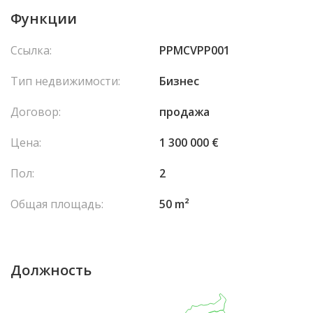
Функции
Ссылка:
PPMCVPP001
Тип недвижимости:
Бизнес
Договор:
продажа
Цена:
1 300 000 €
Пол:
2
Общая площадь:
50 m²
Должность