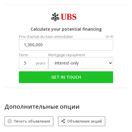
Calculate your potential financing
Prix d'achat du bien immobilier
(In €)
Term
Mortgage repayment
years
GET IN TOUCH
Дополнительные опции
Печать объявления
Объявление акций