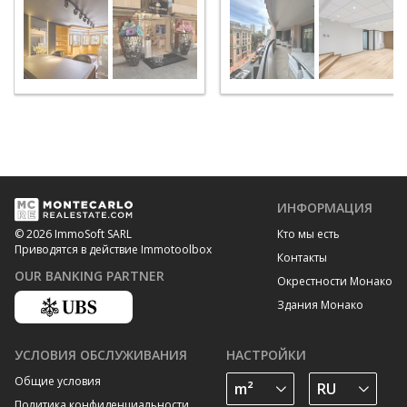
ИНФОРМАЦИЯ
Кто мы есть
© 2026 ImmoSoft SARL
Приводятся в действие Immotoolbox
Контакты
OUR BANKING PARTNER
Окрестности Монако
Здания Монако
УСЛОВИЯ ОБСЛУЖИВАНИЯ
НАСТРОЙКИ
Общие условия
Политика конфиденциальности