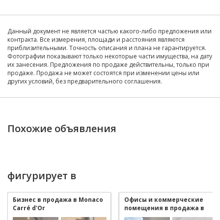
Данный документ не является частью какого-либо предложения или
контракта. Все измерения, площади и расстояния являются
приблизительными. Точность описания и плана не гарантируется.
Фотографии показывают только некоторые части имущества, на дату
их занесения. Предложения по продаже действительны, только при
продаже. Продажа не может состоятся при изменении цены или
других условий, без предварительного соглашения.
Похожие объявления
фигурирует в
Бизнес в продажа в Monaco
Офисы и коммерческие
Carré d'Or
помещения в продажа в
Monaco Carré d'Or