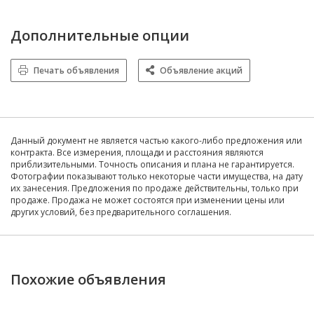
Дополнительные опции
Печать объявления
Объявление акций
Данный документ не является частью какого-либо предложения или
контракта. Все измерения, площади и расстояния являются
приблизительными. Точность описания и плана не гарантируется.
Фотографии показывают только некоторые части имущества, на дату
их занесения. Предложения по продаже действительны, только при
продаже. Продажа не может состоятся при изменении цены или
других условий, без предварительного соглашения.
Похожие объявления