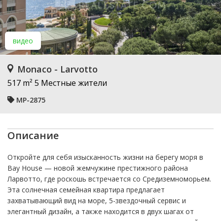
видео
Monaco - Larvotto
517 m²
5 Местные жители
MP-2875
Описание
Откройте для себя изысканность жизни на берегу моря в
Bay House — новой жемчужине престижного района
Ларвотто, где роскошь встречается со Средиземноморьем.
Эта солнечная семейная квартира предлагает
захватывающий вид на море, 5-звездочный сервис и
элегантный дизайн, а также находится в двух шагах от