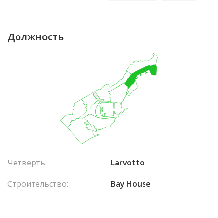
Должность
Четверть:
Larvotto
Строительство:
Bay House