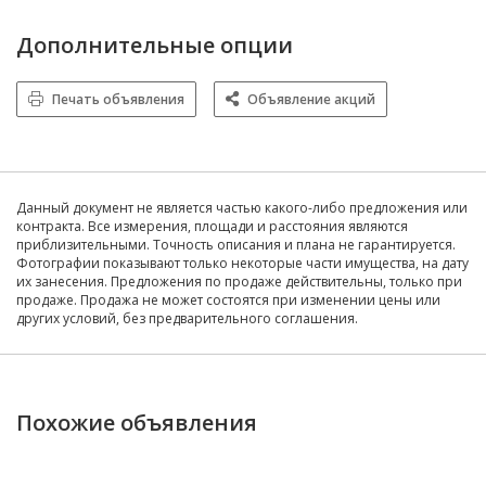
Дополнительные опции
Печать объявления
Объявление акций
Данный документ не является частью какого-либо предложения или
контракта. Все измерения, площади и расстояния являются
приблизительными. Точность описания и плана не гарантируется.
Фотографии показывают только некоторые части имущества, на дату
их занесения. Предложения по продаже действительны, только при
продаже. Продажа не может состоятся при изменении цены или
других условий, без предварительного соглашения.
Похожие объявления