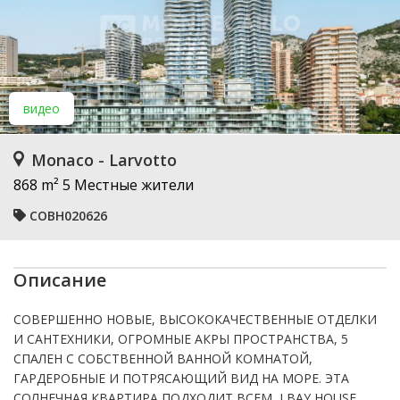
видео
Monaco - Larvotto
868 m²
5 Местные жители
COBH020626
Описание
СОВЕРШЕННО НОВЫЕ, ВЫСОКОКАЧЕСТВЕННЫЕ ОТДЕЛКИ
И САНТЕХНИКИ, ОГРОМНЫЕ АКРЫ ПРОСТРАНСТВА, 5
СПАЛЕН С СОБСТВЕННОЙ ВАННОЙ КОМНАТОЙ,
ГАРДЕРОБНЫЕ И ПОТРЯСАЮЩИЙ ВИД НА МОРЕ. ЭТА
СОЛНЕЧНАЯ КВАРТИРА ПОДХОДИТ ВСЕМ...! BAY HOUSE