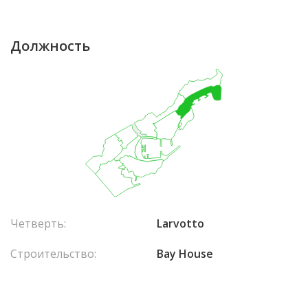
Должность
Четверть:
Larvotto
Строительство:
Bay House