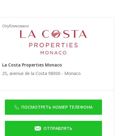
Опубликовано
La Costa Properties Monaco
25, avenue de la Costa 98000 -
Monaco
ПОСМОТРЕТЬ НОМЕР ТЕЛЕФОНА
ОТПРАВЛЯТЬ