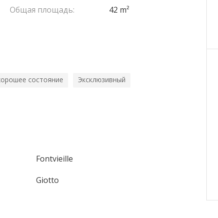
Общая площадь:
42 m²
хорошее состояние
Эксклюзивный
Fontvieille
Giotto