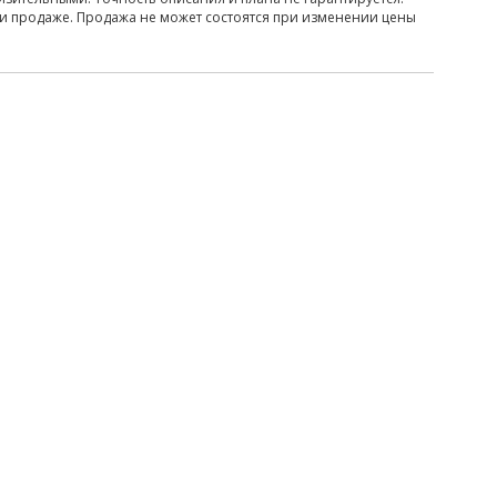
ри продаже. Продажа не может состоятся при изменении цены