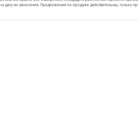
на дату их занесения. Предложения по продаже действительны, только п