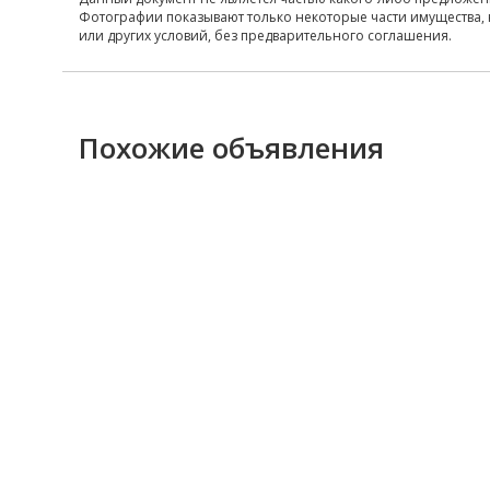
Фотографии показывают только некоторые части имущества, 
или других условий, без предварительного соглашения.
Похожие объявления