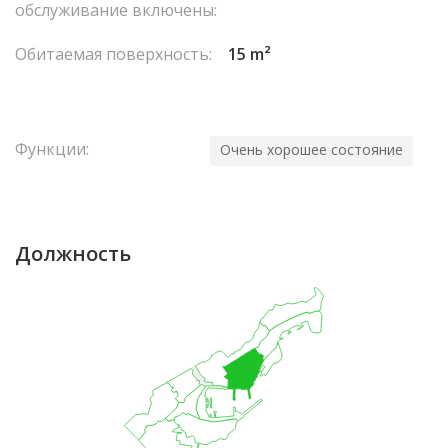
обслуживание включены:
Обитаемая поверхность:
15 m²
Функции:
Очень хорошее состояние
Должность