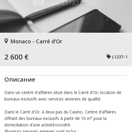
Monaco - Carré d'Or
2 600 €
L1237-1
Описание
Dans un centre d'affaires situé dans le Carré d'Or, location de
bureaux exclusifs avec services annexes de qualité.
Dans le Carré d'Or, à deux pas du Casino, Centre d'affaires
offrant des bureaux exclusifs à partir de 10 m² pour la
domiciliation d'une activité/société.
Plusieurs services annexes sont inclus :