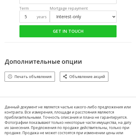
Term
Mortgage repayment
years
GET IN TOUCH
Дополнительные опции
Печать объявления
Объявление акций
Данный документ не является частью какого-либо предложения или
контракта. Все измерения, площади и расстояния являются
приблизительными. Точность описания и плана не гарантируется.
Фотографии показывают только некоторые части имущества, на дату
их занесения. Предложения по продаже действительны, только при
продаже. Продажа не может состоятся при изменении цены или