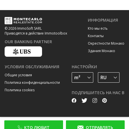
ИНФОРМАЦИЯ
Кто мы есть
© 2026 ImmoSoft SARL
Приводятся в действие Immotoolbox
Контакты
OUR BANKING PARTNER
Окрестности Монако
Здания Монако
УСЛОВИЯ ОБСЛУЖИВАНИЯ
НАСТРОЙКИ
Общие условия
Политика конфиденциальности
Политика cookies
ПОДПИШИТЕСЬ НА НАС В
КТО ЛЮБИТ
ОТПРАВЛЯТЬ