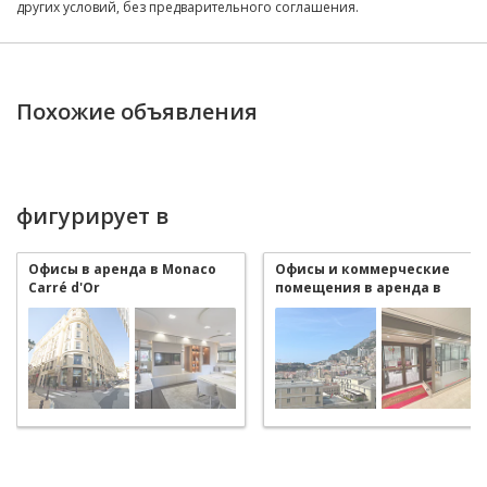
других условий, без предварительного соглашения.
Похожие объявления
фигурирует в
Офисы в аренда в Monaco
Офисы и коммерческие
Carré d'Or
помещения в аренда в
Monaco Carré d'Or