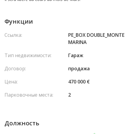
Функции
Ссылка:
PE_BOX DOUBLE_MONTE
MARINA
Тип недвижимости:
Гараж
Договор:
продажа
Цена:
470 000 €
Парковочные места:
2
Должность