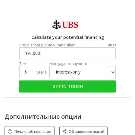
Calculate your potential financing
Prix d'achat du bien immobilier
(In €)
Term
Mortgage repayment
years
GET IN TOUCH
Дополнительные опции
Печать объявления
Объявление акций