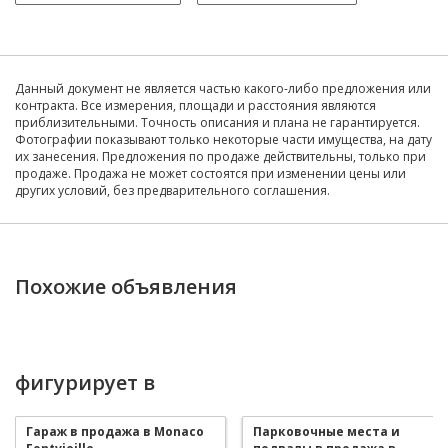
Данный документ не является частью какого-либо предложения или
контракта. Все измерения, площади и расстояния являются
приблизительными. Точность описания и плана не гарантируется.
Фотографии показывают только некоторые части имущества, на дату
их занесения. Предложения по продаже действительны, только при
продаже. Продажа не может состоятся при изменении цены или
других условий, без предварительного соглашения.
Похожие объявления
фигурирует в
Гараж в продажа в Monaco
Парковочные места и