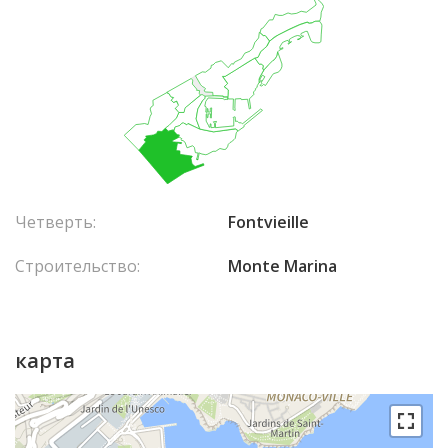
Четверть:
Fontvieille
Строительство:
Monte Marina
карта