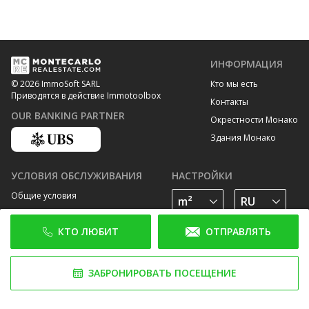
ИНФОРМАЦИЯ
Кто мы есть
© 2026 ImmoSoft SARL
Приводятся в действие Immotoolbox
Контакты
OUR BANKING PARTNER
Окрестности Монако
Здания Монако
УСЛОВИЯ ОБСЛУЖИВАНИЯ
НАСТРОЙКИ
Общие условия
Политика конфиденциальности
КТО ЛЮБИТ
ОТПРАВЛЯТЬ
Политика cookies
ПОДПИШИТЕСЬ НА НАС В
ЗАБРОНИРОВАТЬ ПОСЕЩЕНИЕ