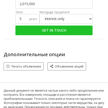
Term
Mortgage repayment
years
GET IN TOUCH
Дополнительные опции
Печать объявления
Объявление акций
Данный документ не является частью какого-либо предложения или
контракта. Все измерения, площади и расстояния являются
приблизительными. Точность описания и плана не гарантируется.
Фотографии показывают только некоторые части имущества, на дату
их занесения. Предложения по продаже действительны, только при