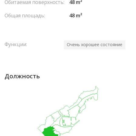
Обитаемая поверхность:
48 m²
Общая площадь:
48 m²
Функции:
Очень хорошее состояние
Должность