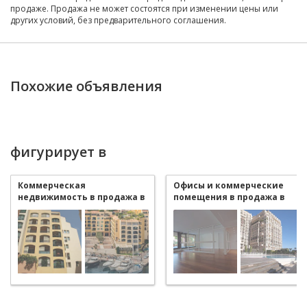
продаже. Продажа не может состоятся при изменении цены или
других условий, без предварительного соглашения.
Похожие объявления
фигурирует в
Коммерческая
Офисы и коммерческие
недвижимость в продажа в
помещения в продажа в
Monaco Fontvieille
Monaco Fontvieille