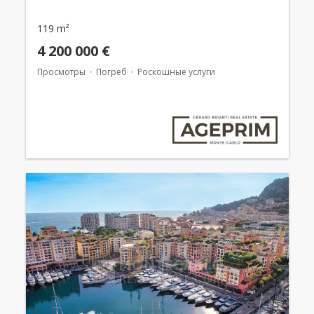
119 m²
4 200 000 €
Просмотры
Погреб
Роскошные услуги