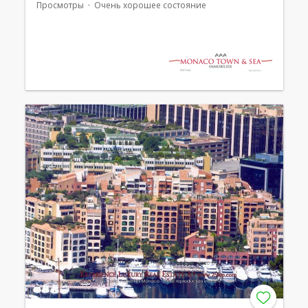
Просмотры
Очень хорошее состояние