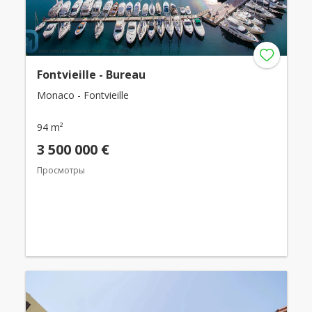
Fontvieille - Bureau
Monaco - Fontvieille
94 m²
3 500 000 €
Просмотры