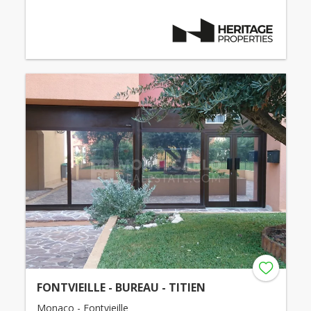
FONTVIEILLE - BUREAU - TITIEN
Monaco - Fontvieille