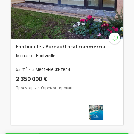
Fontvieille - Bureau/Local commercial
Monaco - Fontvieille
63 m²
3 местные жители
2 350 000 €
Просмотры
Отремонтировано