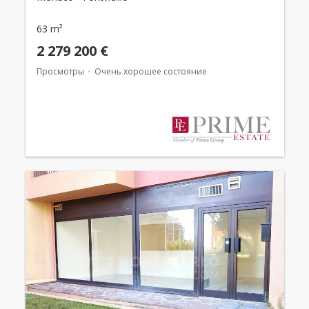
63 m²
2 279 200 €
Просмотры
Очень хорошее состояние