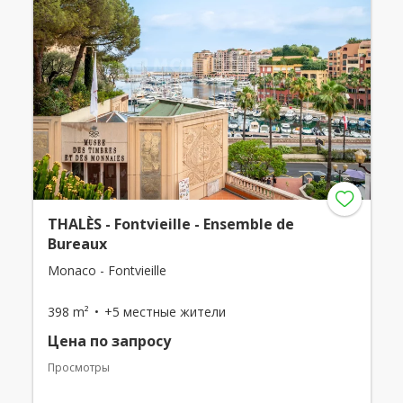
THALÈS - Fontvieille - Ensemble de
Bureaux
Monaco - Fontvieille
398 m²
+5 местные жители
Цена по запросу
Просмотры