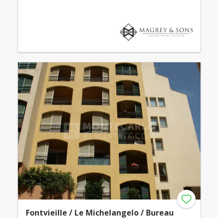
Fontvieille / Le Michelangelo / Bureau