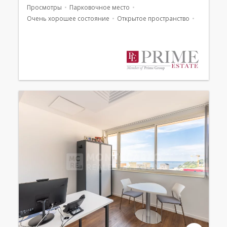
Просмотры
Парковочное место
Очень хорошее состояние
Открытое пространство
Эксклюзивный
Смешанное использование