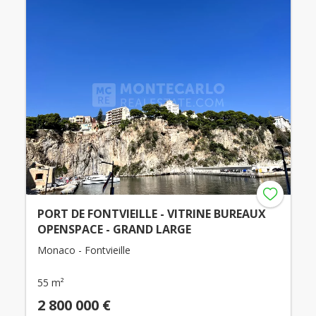
PORT DE FONTVIEILLE - VITRINE BUREAUX
OPENSPACE - GRAND LARGE
Monaco - Fontvieille
55 m²
2 800 000 €