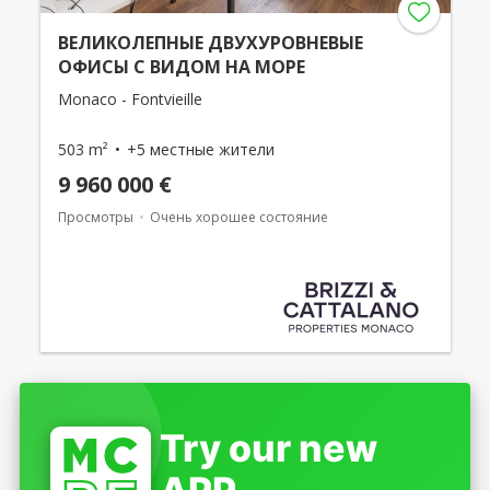
ВЕЛИКОЛЕПНЫЕ ДВУХУРОВНЕВЫЕ
ОФИСЫ С ВИДОМ НА МОРЕ
Monaco - Fontvieille
503 m²
+5 местные жители
9 960 000 €
Просмотры
Очень хорошее состояние
Try our new