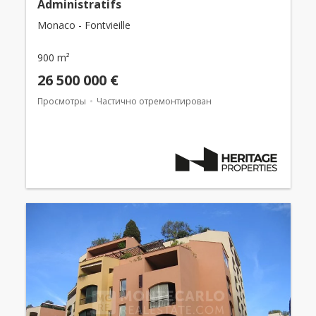
Administratifs
Monaco - Fontvieille
900 m²
26 500 000 €
Просмотры
Частично отремонтирован