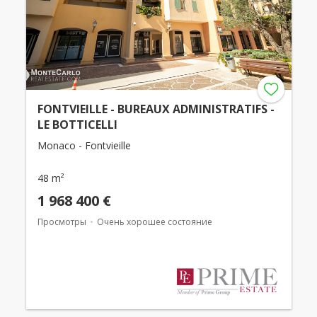
FONTVIEILLE - BUREAUX ADMINISTRATIFS -
LE BOTTICELLI
Monaco - Fontvieille
48 m²
1 968 400 €
Просмотры
Очень хорошее состояние