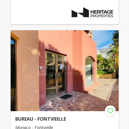
BUREAU - FONTVIEILLE
Monaco - Fontvieille