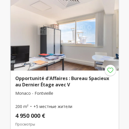
Opportunité d'Affaires : Bureau Spacieux
au Dernier Étage avec V
Monaco - Fontvieille
200 m²
+5 местные жители
4 950 000 €
Просмотры