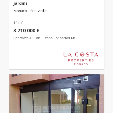
jardins
Monaco - Fontvieille
94 m²
3 710 000 €
Просмотры
Очень хорошее состояние