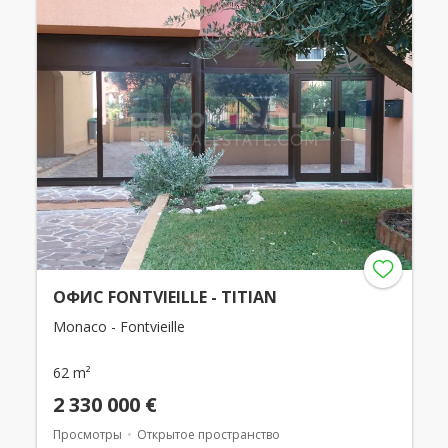
ОФИС FONTVIEILLE - TITIAN
Monaco - Fontvieille
62 m²
2 330 000 €
Просмотры
Открытое пространство