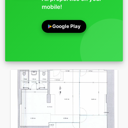
mobile!
Google Play