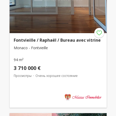
Fontvieille / Raphaël / Bureau avec vitrine
Monaco - Fontvieille
94 m²
3 710 000 €
Просмотры
Очень хорошее состояние