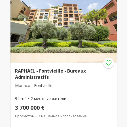
RAPHAEL - Fontvieille - Bureaux
Administratifs
Monaco - Fontvieille
94 m²
2 местные жители
3 700 000 €
Просмотры
Смешанное использование