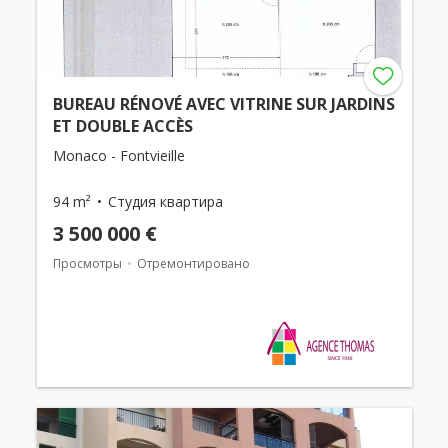
BUREAU RÉNOVÉ AVEC VITRINE SUR JARDINS
ET DOUBLE ACCÈS
Monaco - Fontvieille
94 m²
Студия квартира
3 500 000 €
Просмотры
Отремонтировано