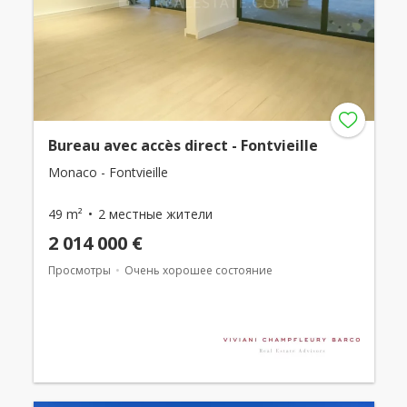
Bureau avec accès direct - Fontvieille
Monaco - Fontvieille
49 m²
2 местные жители
2 014 000 €
Просмотры
Очень хорошее состояние