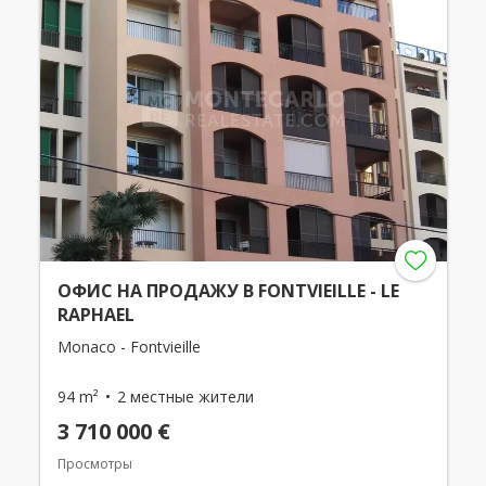
ОФИС НА ПРОДАЖУ В FONTVIEILLE - LE
RAPHAEL
Monaco - Fontvieille
94 m²
2 местные жители
3 710 000 €
Просмотры