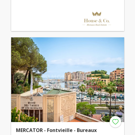
MERCATOR - Fontvieille - Bureaux