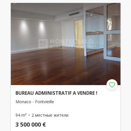
BUREAU ADMINISTRATIF A VENDRE !
Monaco - Fontvieille
94 m²
2 местные жители
3 500 000 €