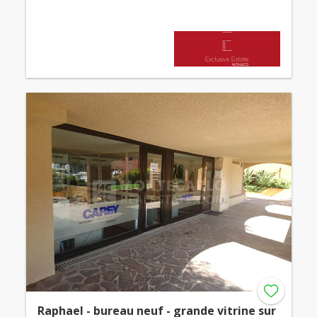
Raphael - bureau neuf - grande vitrine sur