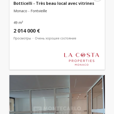
Botticelli - Très beau local avec vitrines
Monaco - Fontvieille
49 m²
2 014 000 €
Просмотры
Очень хорошее состояние