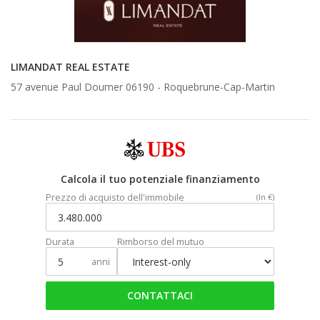
LIMANDAT REAL ESTATE
57 avenue Paul Doumer 06190 -
Roquebrune-Cap-Martin
Calcola il tuo potenziale finanziamento
Prezzo di acquisto dell'immobile
(In €)
Durata
Rimborso del mutuo
anni
CONTATTACI