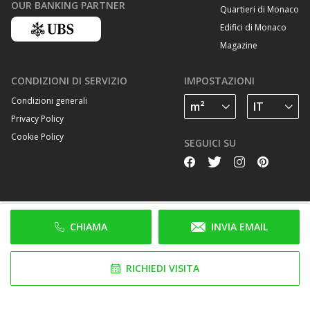
OUR BANKING PARTNER
Quartieri di Monaco
Edifici di Monaco
Magazine
CONDIZIONI DI SERVIZIO
IMPOSTAZIONI
Condizioni generali
Privacy Policy
Cookie Policy
SEGUICI SU
CHIAMA
INVIA EMAIL
RICHIEDI VISITA