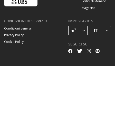
Edifici di Monaco
Magazine
CONDIZIONI DI SERVIZIO
IMPOSTAZIONI
Condizioni generali
Privacy Policy
Cookie Policy
SEGUICI SU