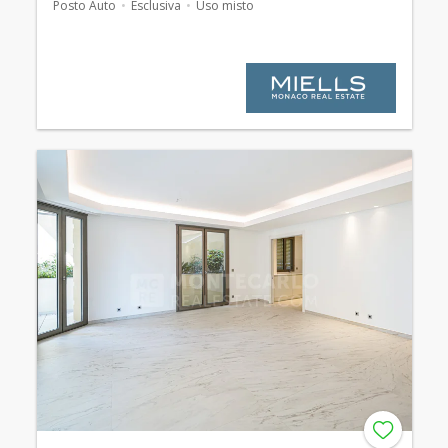
Posto Auto
Esclusiva
Uso misto