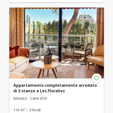
Appartamento completamente arredato
di 3 stanze a Les Floralies
Monaco - Carré d'Or
110 m²
3 locali