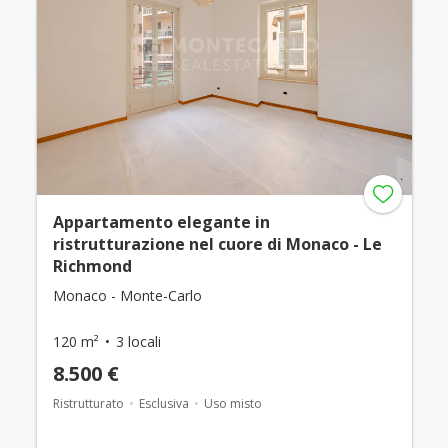
Appartamento elegante in
ristrutturazione nel cuore di Monaco - Le
Richmond
Monaco - Monte-Carlo
120 m²
3 locali
8.500 €
Ristrutturato
Esclusiva
Uso misto