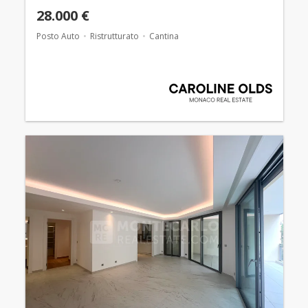
28.000 €
Posto Auto
Ristrutturato
Cantina