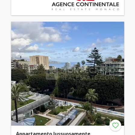
Appartamento lussuosamente