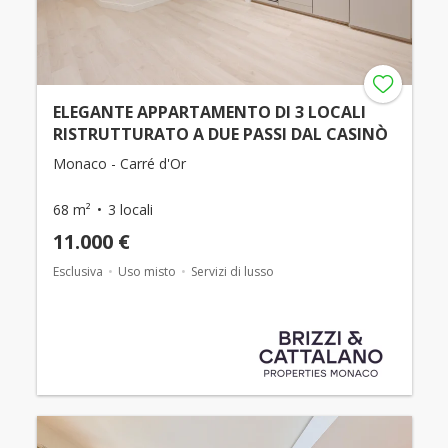
ELEGANTE APPARTAMENTO DI 3 LOCALI
RISTRUTTURATO A DUE PASSI DAL CASINÒ
Monaco - Carré d'Or
68 m²
3 locali
11.000 €
Esclusiva
Uso misto
Servizi di lusso