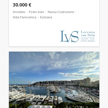
30.000 €
Arredato
Posto Auto
Nuova Costruzione
Vista Panoramica
Esclusiva