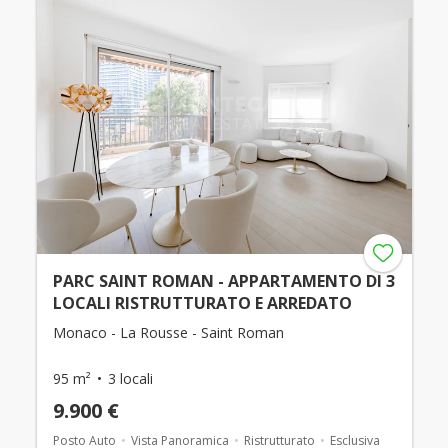
PARC SAINT ROMAN - APPARTAMENTO DI 3
LOCALI RISTRUTTURATO E ARREDATO
Monaco - La Rousse - Saint Roman
95 m²
3 locali
9.900 €
Posto Auto
Vista Panoramica
Ristrutturato
Esclusiva