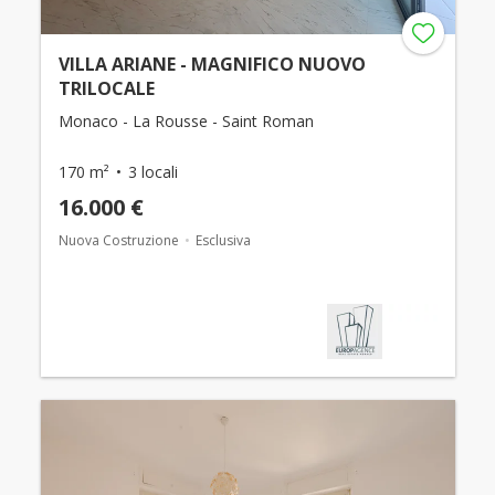
VILLA ARIANE - MAGNIFICO NUOVO
TRILOCALE
Monaco - La Rousse - Saint Roman
170 m²
3 locali
16.000 €
Nuova Costruzione
Esclusiva