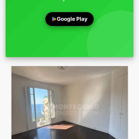
Google Play