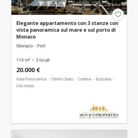
Elegante appartamento con 3 stanze con
vista panoramica sul mare e sul porto di
Monaco
Monaco - Port
110 m²
3 locali
20.000 €
Vista Panoramica
Ottimo Stato
Cantina
Esclusiva
Uso misto