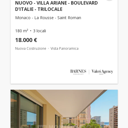
NUOVO - VILLA ARIANE - BOULEVARD
D'ITALIE - TRILOCALE
Monaco - La Rousse - Saint Roman
180 m²
3 locali
18.000 €
Nuova Costruzione
Vista Panoramica