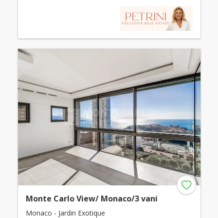
Monte Carlo View/ Monaco/3 vani
Monaco - Jardin Exotique