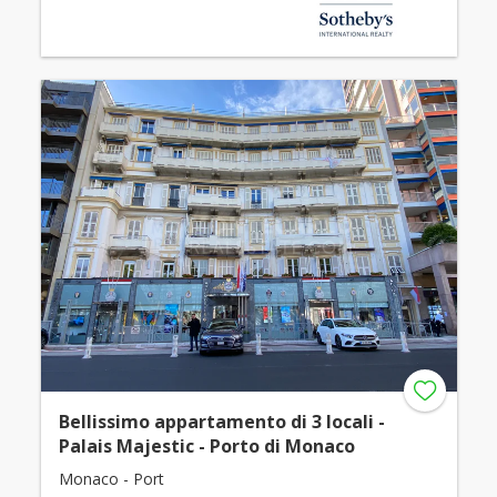
Bellissimo appartamento di 3 locali -
Palais Majestic - Porto di Monaco
Monaco - Port