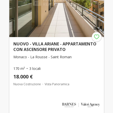
NUOVO - VILLA ARIANE - APPARTAMENTO
CON ASCENSORE PRIVATO
Monaco - La Rousse - Saint Roman
170 m²
3 locali
18.000 €
Nuova Costruzione
Vista Panoramica