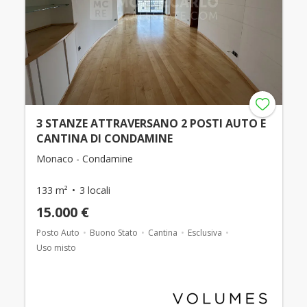
3 STANZE ATTRAVERSANO 2 POSTI AUTO E
CANTINA DI CONDAMINE
Monaco - Condamine
133 m²
3 locali
15.000 €
Posto Auto
Buono Stato
Cantina
Esclusiva
Uso misto