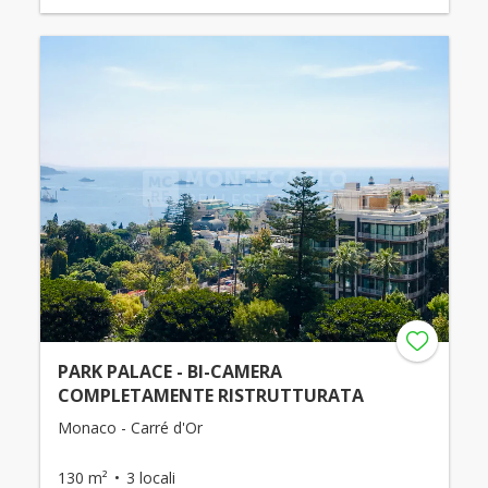
PARK PALACE - BI-CAMERA
COMPLETAMENTE RISTRUTTURATA
Monaco - Carré d'Or
130 m²
3 locali