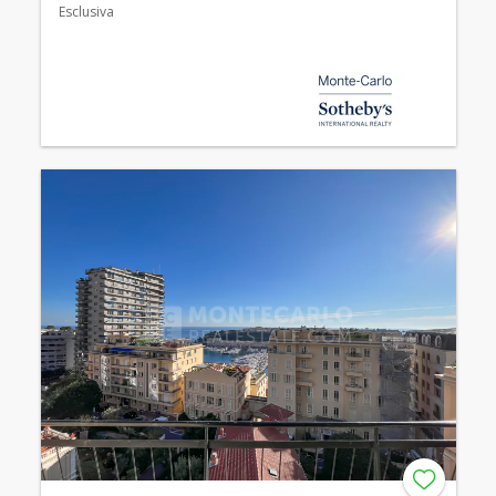
Esclusiva