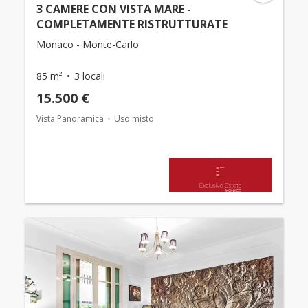
3 CAMERE CON VISTA MARE -
COMPLETAMENTE RISTRUTTURATE
Monaco - Monte-Carlo
85 m²
3 locali
15.500 €
Vista Panoramica
Uso misto