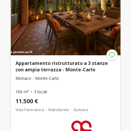
Appartamento ristrutturato a 3 stanze
con ampia terrazza - Monte-Carlo
Monaco - Monte-Carlo
160 m²
3 locali
11.500 €
Vista Panoramica
Ristrutturato
Esclusiva