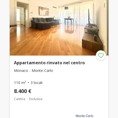
Appartamento rinvato nel centro
Monaco - Monte-Carlo
110 m²
3 locali
8.400 €
Cantina
Esclusiva