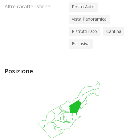
Altre caratteristiche:
Posto Auto
Vista Panoramica
Ristrutturato
Cantina
Esclusiva
Posizione