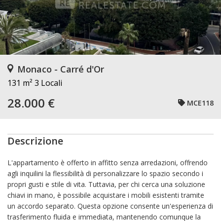
Monaco - Carré d'Or
131 m²
3 Locali
28.000 €
MCE118
Descrizione
L'appartamento è offerto in affitto senza arredazioni, offrendo
agli inquilini la flessibilità di personalizzare lo spazio secondo i
propri gusti e stile di vita. Tuttavia, per chi cerca una soluzione
chiavi in mano, è possibile acquistare i mobili esistenti tramite
un accordo separato. Questa opzione consente un'esperienza di
trasferimento fluida e immediata, mantenendo comunque la