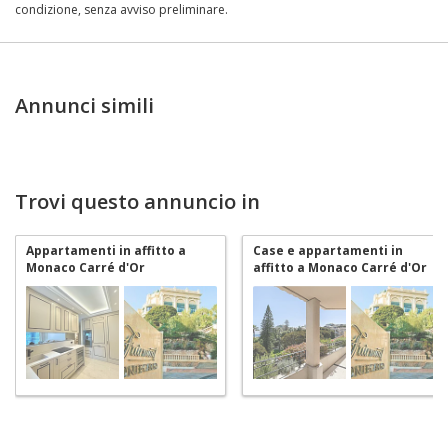
condizione, senza avviso preliminare.
Annunci simili
Trovi questo annuncio in
Appartamenti in affitto a
Case e appartamenti in
Monaco Carré d'Or
affitto a Monaco Carré d'Or