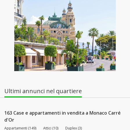
Ultimi annunci nel quartiere
163 Case e appartamenti in vendita a Monaco Carré
d'Or
Appartamenti (149)
Attici (10)
Duplex (3)