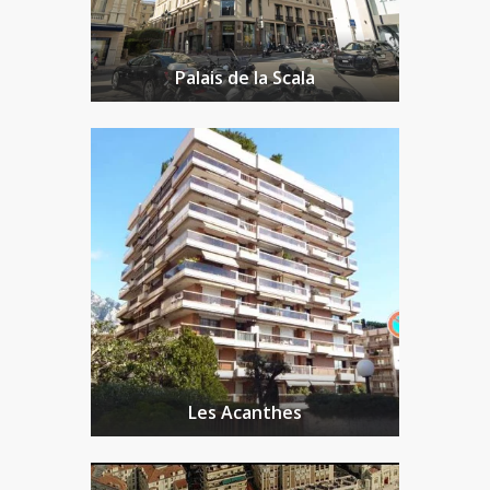
Palais de la Scala
Les Acanthes