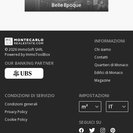
Belle Epoque
INFORMAZIONI
Chi siamo
© 2026 ImmoSoft SARL
Powered by ImmoToolBox
Contatti
OUR BANKING PARTNER
Quartieri di Monaco
Edifici di Monaco
Magazine
CONDIZIONI DI SERVIZIO
IMPOSTAZIONI
Condizioni generali
Privacy Policy
Cookie Policy
SEGUICI SU