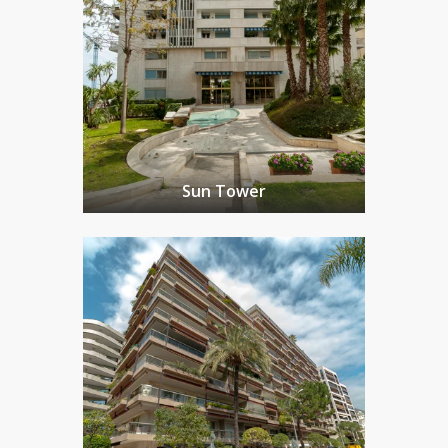
Sun Tower