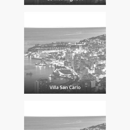
Villa San Carlo