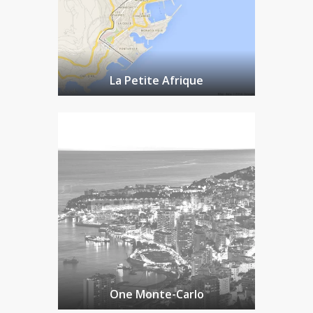
La Petite Afrique
One Monte-Carlo