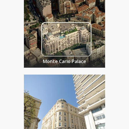
Monte Carlo Palace