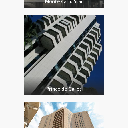
Monte Carlo Star
Prince de Galles