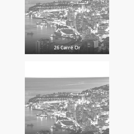
26 Carré Or