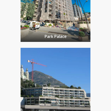
Park Palace