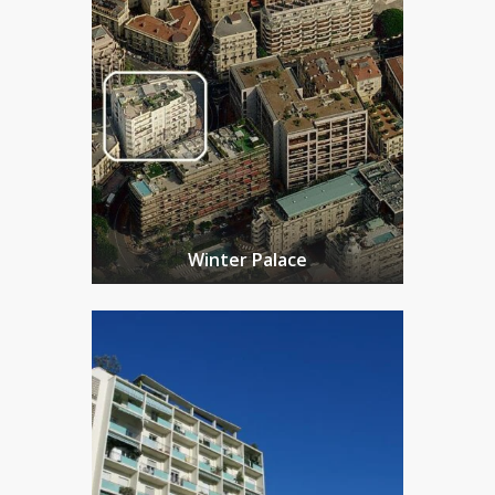
Winter Palace