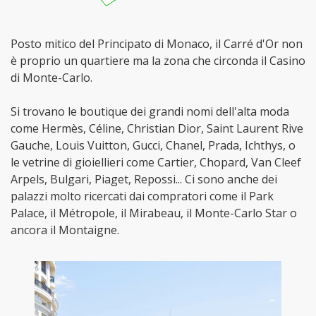
Posto mitico del Principato di Monaco, il Carré d'Or non
è proprio un quartiere ma la zona che circonda il Casino
di Monte-Carlo.
Si trovano le boutique dei grandi nomi dell'alta moda
come Hermès, Céline, Christian Dior, Saint Laurent Rive
Gauche, Louis Vuitton, Gucci, Chanel, Prada, Ichthys, o
le vetrine di gioiellieri come Cartier, Chopard, Van Cleef
Arpels, Bulgari, Piaget, Repossi... Ci sono anche dei
palazzi molto ricercati dai compratori come il Park
Palace, il Métropole, il Mirabeau, il Monte-Carlo Star o
ancora il Montaigne.