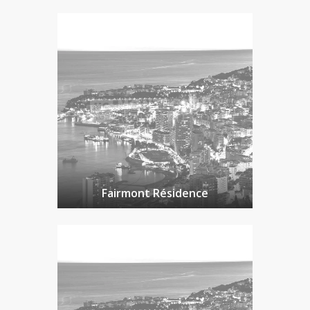
Fairmont Résidence