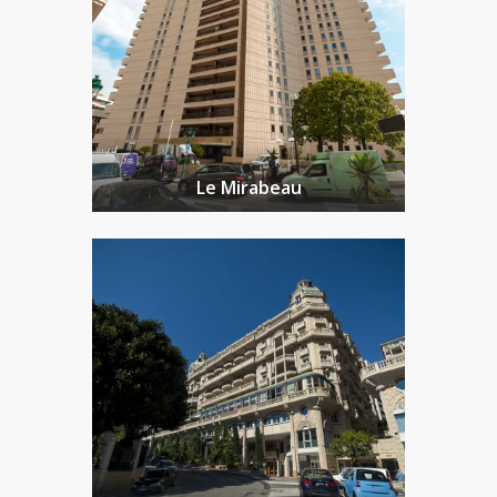
Le Mirabeau