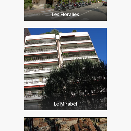
Les Floralies
Le Mirabel