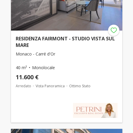
RESIDENZA FAIRMONT - STUDIO VISTA SUL
MARE
Monaco - Carré d'Or
40 m²
Monolocale
11.600 €
Arredato
Vista Panoramica
Ottimo Stato