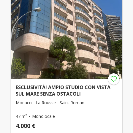
ESCLUSIVITÀ! AMPIO STUDIO CON VISTA
SUL MARE SENZA OSTACOLI
Monaco - La Rousse - Saint Roman
47 m²
Monolocale
4.000 €