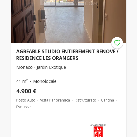
AGREABLE STUDIO ENTIEREMENT RENOVÉ /
RESIDENCE LES ORANGERS
Monaco - Jardin Exotique
41 m²
Monolocale
4.900 €
Posto Auto
Vista Panoramica
Ristrutturato
Cantina
Esclusiva