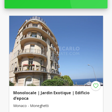
Monolocale | Jardin Exotique | Edificio
d’epoca
Monaco - Moneghetti