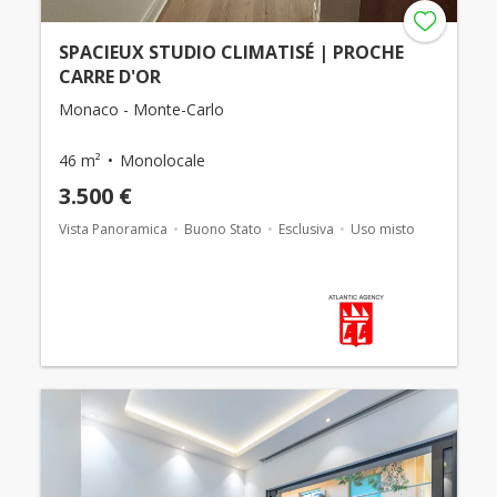
SPACIEUX STUDIO CLIMATISÉ | PROCHE
CARRE D'OR
Monaco - Monte-Carlo
46 m²
Monolocale
3.500 €
Vista Panoramica
Buono Stato
Esclusiva
Uso misto