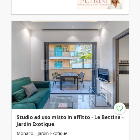
Studio ad uso misto in affitto - Le Bettina -
Jardin Exotique
Monaco - Jardin Exotique