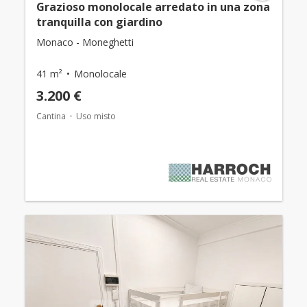
Grazioso monolocale arredato in una zona
tranquilla con giardino
Monaco - Moneghetti
41 m²
Monolocale
3.200 €
Cantina
Uso misto