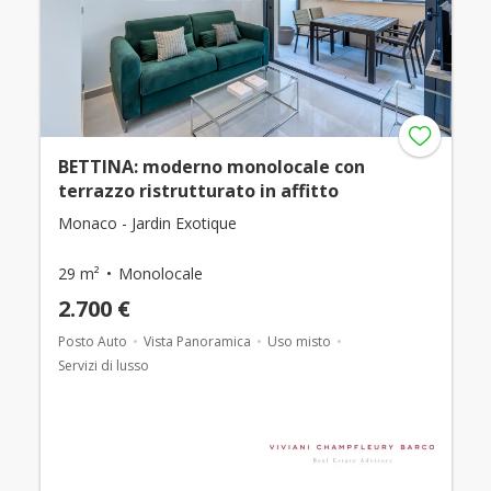
BETTINA: moderno monolocale con
terrazzo ristrutturato in affitto
Monaco - Jardin Exotique
29 m²
Monolocale
2.700 €
Posto Auto
Vista Panoramica
Uso misto
Servizi di lusso