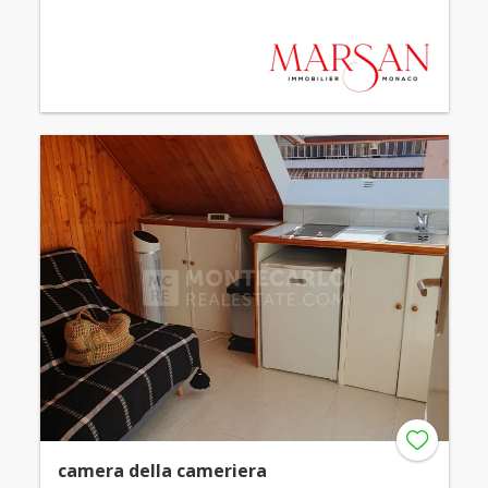
camera della cameriera