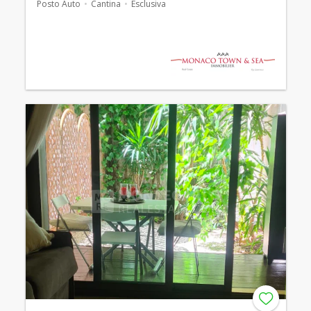
Posto Auto
Cantina
Esclusiva