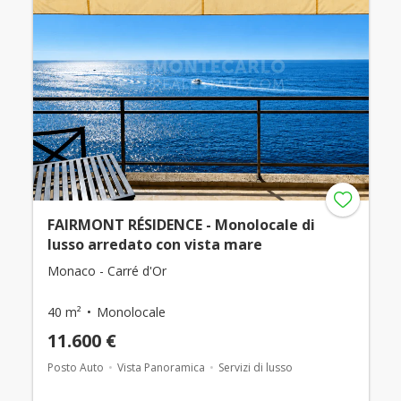
FAIRMONT RÉSIDENCE - Monolocale di
lusso arredato con vista mare
Monaco - Carré d'Or
40 m²
Monolocale
11.600 €
Posto Auto
Vista Panoramica
Servizi di lusso