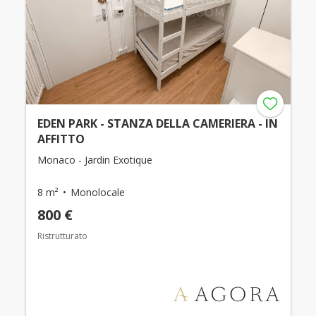
EDEN PARK - STANZA DELLA CAMERIERA - IN
AFFITTO
Monaco - Jardin Exotique
8 m²
Monolocale
800 €
Ristrutturato