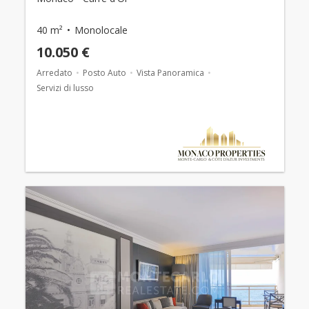
40 m²
Monolocale
10.050 €
Arredato
Posto Auto
Vista Panoramica
Servizi di lusso