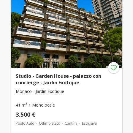
Studio - Garden House - palazzo con
concierge - Jardin Exotique
Monaco - Jardin Exotique
41 m²
Monolocale
3.500 €
Posto Auto
Ottimo Stato
Cantina
Esclusiva