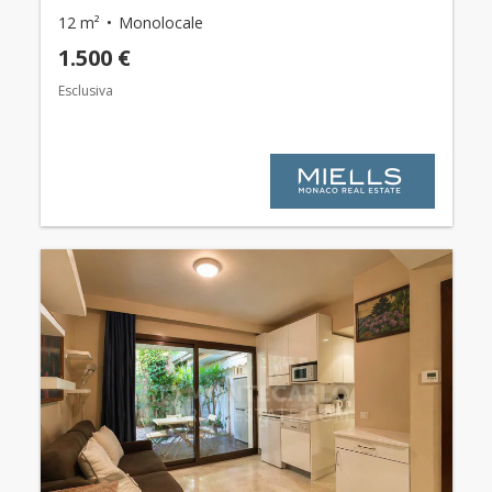
12 m²
Monolocale
1.500 €
Esclusiva