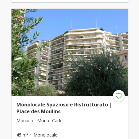
Monolocale Spazioso e Ristrutturato |
Place des Moulins
Monaco - Monte-Carlo
45 m²
Monolocale