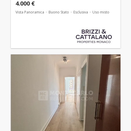
4.000 €
Vista Panoramica
Buono Stato
Esclusiva
Uso misto