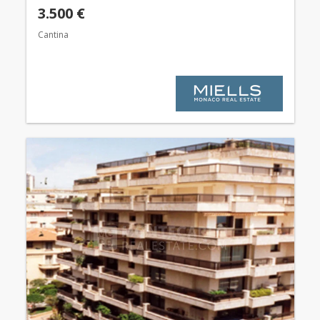
3.500 €
Cantina