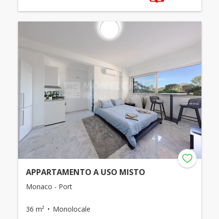
APPARTAMENTO A USO MISTO
Monaco - Port
36 m²
Monolocale