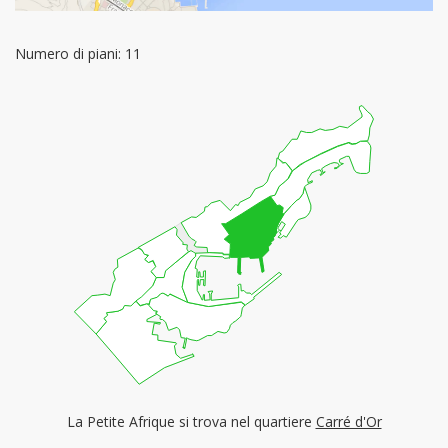
Numero di piani: 11
La Petite Afrique si trova nel quartiere
Carré d'Or