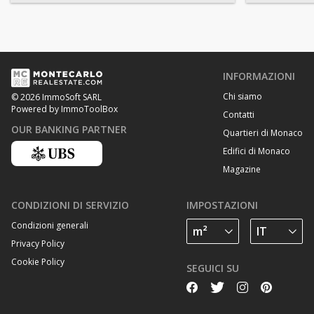
INFORMAZIONI
Chi siamo
© 2026 ImmoSoft SARL
Powered by ImmoToolBox
Contatti
OUR BANKING PARTNER
Quartieri di Monaco
Edifici di Monaco
Magazine
CONDIZIONI DI SERVIZIO
IMPOSTAZIONI
Condizioni generali
Privacy Policy
Cookie Policy
SEGUICI SU