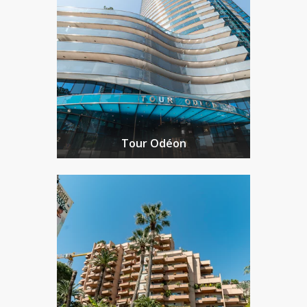
Tour Odéon