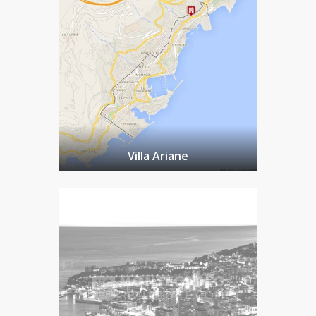
Villa Ariane