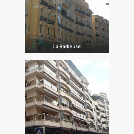
La Radieuse