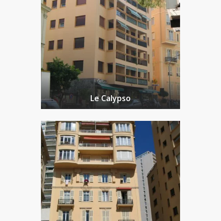
Le Calypso