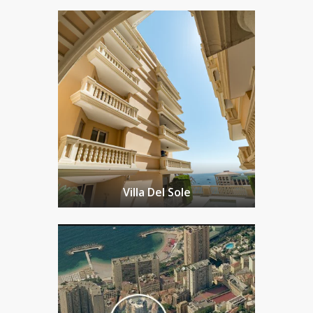
Villa Del Sole