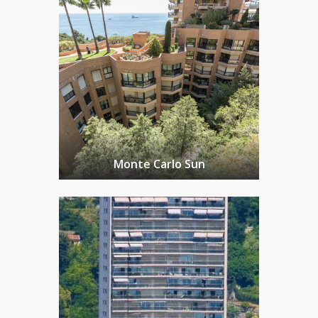
Monte Carlo Sun