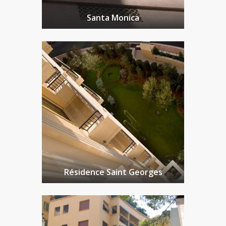
Santa Monica
Résidence Saint Georges