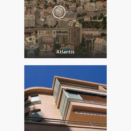
Atlantis