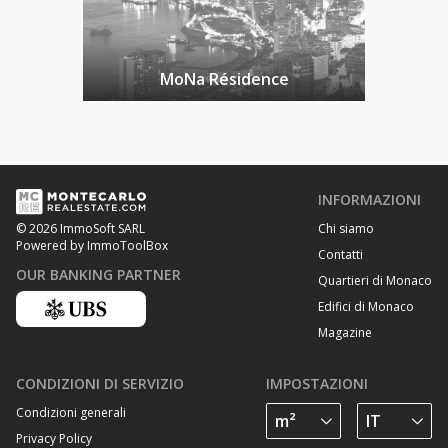
MoNa Résidence
INFORMAZIONI
Chi siamo
© 2026 ImmoSoft SARL
Powered by ImmoToolBox
Contatti
OUR BANKING PARTNER
Quartieri di Monaco
Edifici di Monaco
Magazine
CONDIZIONI DI SERVIZIO
IMPOSTAZIONI
Condizioni generali
Privacy Policy