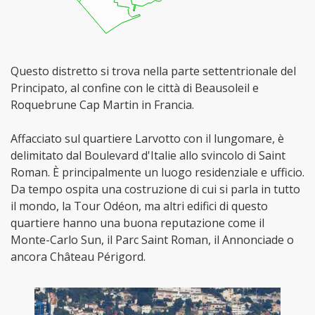
Questo distretto si trova nella parte settentrionale del
Principato, al confine con le città di Beausoleil e
Roquebrune Cap Martin in Francia.
Affacciato sul quartiere Larvotto con il lungomare, è
delimitato dal Boulevard d'Italie allo svincolo di Saint
Roman. È principalmente un luogo residenziale e ufficio.
Da tempo ospita una costruzione di cui si parla in tutto
il mondo, la Tour Odéon, ma altri edifici di questo
quartiere hanno una buona reputazione come il
Monte-Carlo Sun, il Parc Saint Roman, il Annonciade o
ancora Château Périgord.