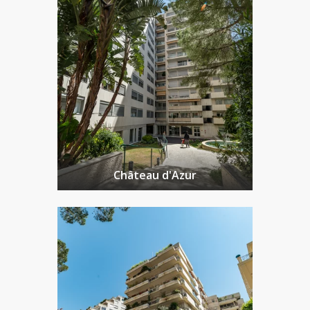
Château d'Azur