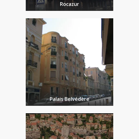
Rocazur
Palais Belvédère