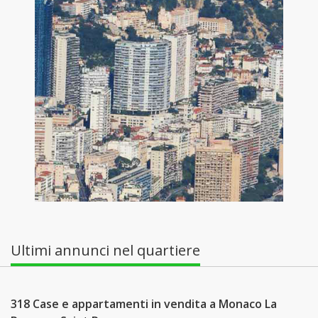
Ultimi annunci nel quartiere
318 Case e appartamenti in vendita a Monaco La