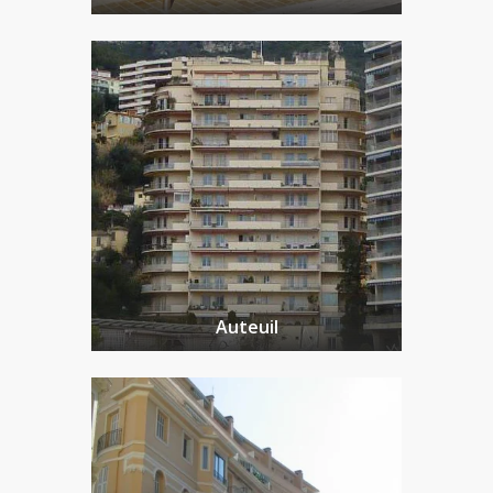
Auteuil