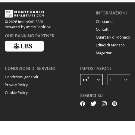
INFORMAZIONI
Chi siamo
© 2026 ImmoSoft SARL
Powered by ImmoToolBox
Contatti
OUR BANKING PARTNER
Quartieri di Monaco
Edifici di Monaco
Magazine
CONDIZIONI DI SERVIZIO
IMPOSTAZIONI
Condizioni generali
Privacy Policy
Cookie Policy
SEGUICI SU