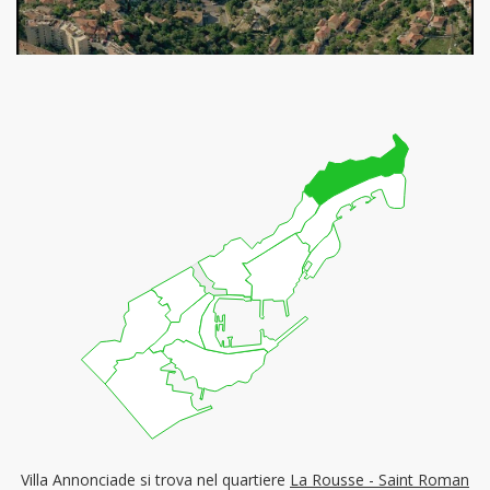
Villa Annonciade si trova nel quartiere
La Rousse - Saint Roman