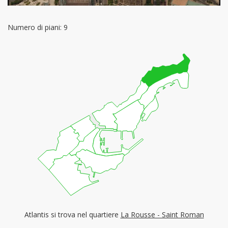
Numero di piani: 9
Atlantis si trova nel quartiere
La Rousse - Saint Roman