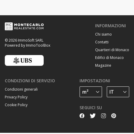
INFORMAZIONI
Chi siamo
© 2026 ImmoSoft SARL
Contatti
Powered by ImmoToolBox
Quartieri di Monaco
Edifici di Monaco
Magazine
CONDIZIONI DI SERVIZIO
IMPOSTAZIONI
Condizioni generali
Privacy Policy
Cookie Policy
SEGUICI SU