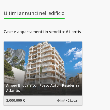
Ultimi annunci nell'edificio
Case e appartamenti in vendita: Atlantis
Ampio Bilocale con Posto Auto - Residenza
Atlantis
3.000.000 €
64 m²
2 Locali