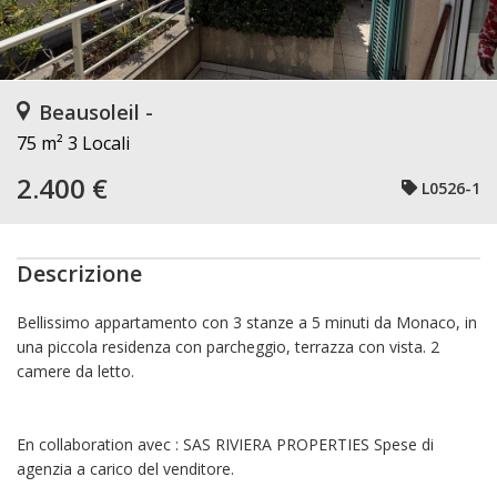
Beausoleil -
75 m²
3 Locali
2.400 €
L0526-1
Descrizione
Bellissimo appartamento con 3 stanze a 5 minuti da Monaco, in
una piccola residenza con parcheggio, terrazza con vista. 2
camere da letto.
En collaboration avec : SAS RIVIERA PROPERTIES
Spese di
agenzia a carico del venditore.