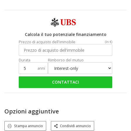
Calcola il tuo potenziale finanziamento
Prezzo di acquisto dell'immobile
(In €)
Durata
Rimborso del mutuo
anni
CONTATTACI
Opzioni aggiuntive
Stampa annuncio
Condividi annuncio