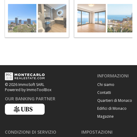
INFORMAZIONI
Chi siamo
© 2026 ImmoSoft SARL
Powered by ImmoToolBox
Contatti
OUR BANKING PARTNER
Quartieri di Monaco
Edifici di Monaco
Magazine
CONDIZIONI DI SERVIZIO
IMPOSTAZIONI