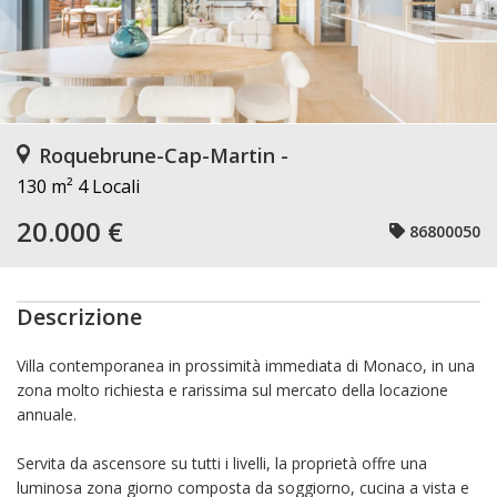
Roquebrune-Cap-Martin -
130 m²
4 Locali
20.000 €
86800050
Descrizione
Villa contemporanea in prossimità immediata di Monaco, in una
zona molto richiesta e rarissima sul mercato della locazione
annuale.
Servita da ascensore su tutti i livelli, la proprietà offre una
luminosa zona giorno composta da soggiorno, cucina a vista e