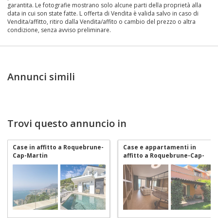
garantita. Le fotografie mostrano solo alcune parti della proprietà alla
data in cui son state fatte. L offerta di Vendita è valida salvo in caso di
Vendita/affitto, ritiro dalla Vendita/affito o cambio del prezzo o altra
condizione, senza avviso preliminare.
Annunci simili
Trovi questo annuncio in
Case in affitto a Roquebrune-
Case e appartamenti in
Cap-Martin
affitto a Roquebrune-Cap-
Martin