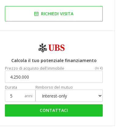
RICHIEDI VISITA
Calcola il tuo potenziale finanziamento
Prezzo di acquisto dell'immobile
(In €)
Durata
Rimborso del mutuo
anni
CONTATTACI