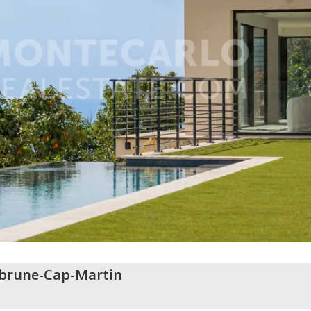
brune-Cap-Martin