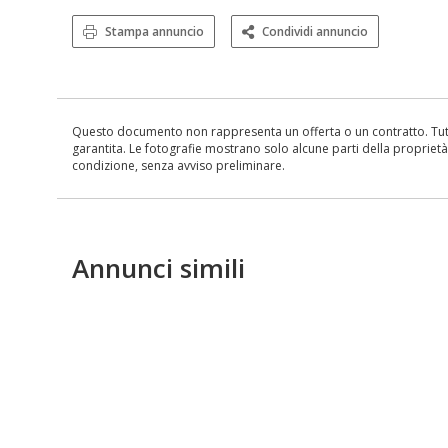
Stampa annuncio
Condividi annuncio
Questo documento non rappresenta un offerta o un contratto. Tutte 
garantita. Le fotografie mostrano solo alcune parti della proprietà al
condizione, senza avviso preliminare.
Annunci simili