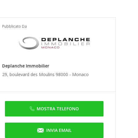
Pubblicato Da
Deplanche Immobilier
29, boulevard des Moulins 98000 -
Monaco
MOSTRA TELEFONO
INVIA EMAIL