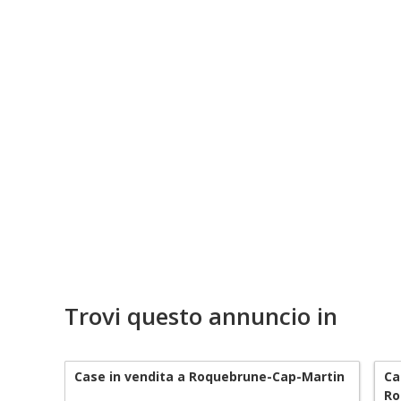
Trovi questo annuncio in
Case in vendita a Roquebrune-Cap-Martin
Ca
Ro