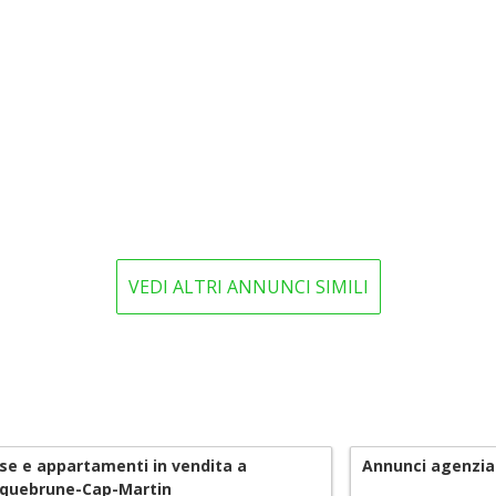
VEDI ALTRI ANNUNCI SIMILI
se e appartamenti in vendita a
Annunci agenzia
quebrune-Cap-Martin