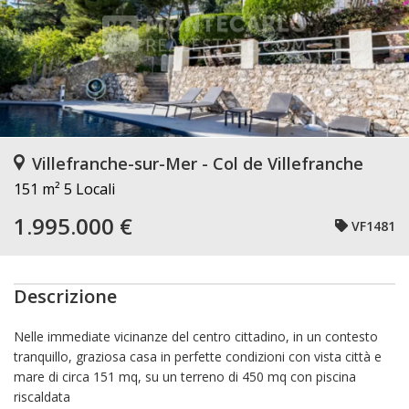
Villefranche-sur-Mer - Col de Villefranche
151 m²
5 Locali
1.995.000 €
VF1481
Descrizione
Nelle immediate vicinanze del centro cittadino, in un contesto
tranquillo, graziosa casa in perfette condizioni con vista città e
mare di circa 151 mq, su un terreno di 450 mq con piscina
riscaldata