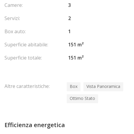
Camere:
3
Servizi:
2
Box auto:
1
Superficie abitabile:
151 m²
Superficie totale:
151 m²
Altre caratteristiche:
Box
Vista Panoramica
Ottimo Stato
Efficienza energetica