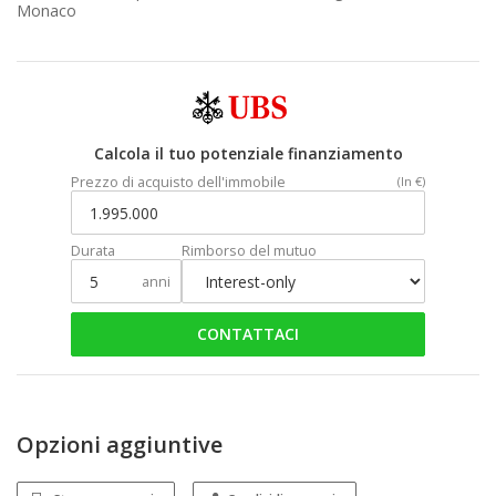
Monaco
Calcola il tuo potenziale finanziamento
Prezzo di acquisto dell'immobile
(In €)
Durata
Rimborso del mutuo
anni
CONTATTACI
Opzioni aggiuntive