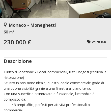
Monaco - Moneghetti
60 m²
230.000 €
V1783MC
Descrizione
Diritto di locazione - Locali commerciali, tutti i negozi (esclusa la
ristorazione)
Situato in posizione ideale, questo locale commerciale gode di
una buona visibilità grazie a una finestra al piano terra.
Con una superficie ottimizzata e funzionale, l'immobile è
composto da:
• 3 ampi uffici, perfetti per attività professionali o
commerciali,