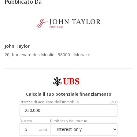
Pubblicato Da
John Taylor
20, boulevard des Moulins 98000 -
Monaco
Calcola il tuo potenziale finanziamento
Prezzo di acquisto dell'immobile
(In €)
Durata
Rimborso del mutuo
anni