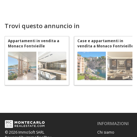
Trovi questo annuncio in
Appartamenti in vendita a
Case e appartamenti in
Monaco Fontvieille
vendita a Monaco Fontvieille
INFORMAZIONI
Chi siamo
© 2026 ImmoSoft SARL