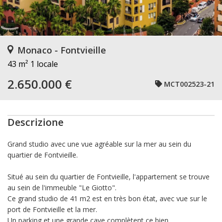
Monaco - Fontvieille
43 m²
1 locale
2.650.000 €
MCT002523-21
Descrizione
Grand studio avec une vue agréable sur la mer au sein du
quartier de Fontvieille.
Situé au sein du quartier de Fontvieille, l'appartement se trouve
au sein de l'immeuble "Le Giotto".
Ce grand studio de 41 m2 est en très bon état, avec vue sur le
port de Fontvieille et la mer.
Un parking et une grande cave complètent ce bien.