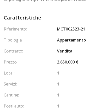
Caratteristiche
Riferimento:
MCT002523-21
Tipologia:
Appartamento
Contratto:
Vendita
Prezzo:
2.650.000 €
Locali:
1
Servizi:
1
Cantine:
1
Posti auto:
1