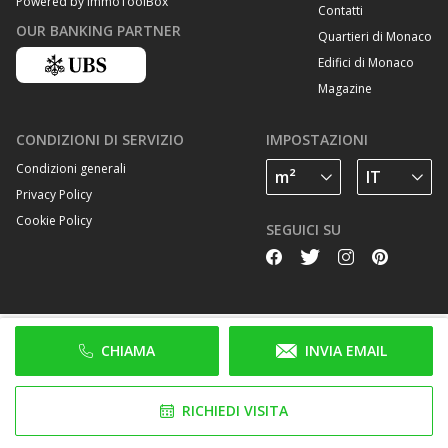
Powered by ImmoToolBox
Contatti
OUR BANKING PARTNER
Quartieri di Monaco
Edifici di Monaco
Magazine
CONDIZIONI DI SERVIZIO
IMPOSTAZIONI
Condizioni generali
Privacy Policy
Cookie Policy
SEGUICI SU
CHIAMA
INVIA EMAIL
RICHIEDI VISITA