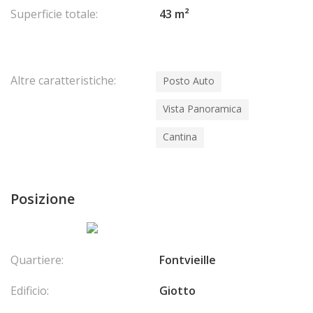
Superficie totale:
43 m²
Altre caratteristiche:
Posto Auto
Vista Panoramica
Cantina
Posizione
Quartiere:
Fontvieille
Edificio:
Giotto