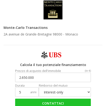
Monte-Carlo Transactions
2A avenue de Grande-Bretagne 98000 -
Monaco
Calcola il tuo potenziale finanziamento
Prezzo di acquisto dell'immobile
(In €)
Durata
Rimborso del mutuo
anni
CONTATTACI