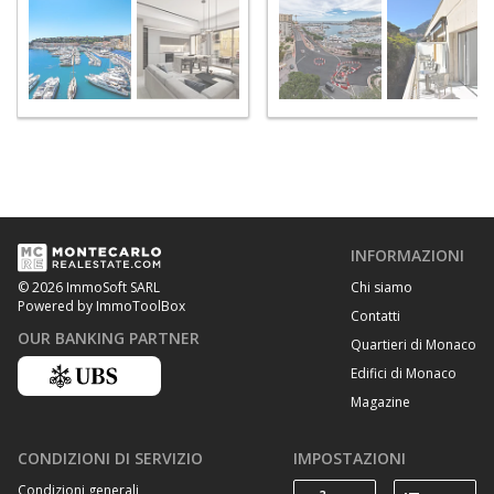
INFORMAZIONI
Chi siamo
© 2026 ImmoSoft SARL
Powered by ImmoToolBox
Contatti
OUR BANKING PARTNER
Quartieri di Monaco
Edifici di Monaco
Magazine
CONDIZIONI DI SERVIZIO
IMPOSTAZIONI
Condizioni generali