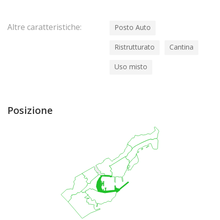
Altre caratteristiche:
Posto Auto
Ristrutturato
Cantina
Uso misto
Posizione