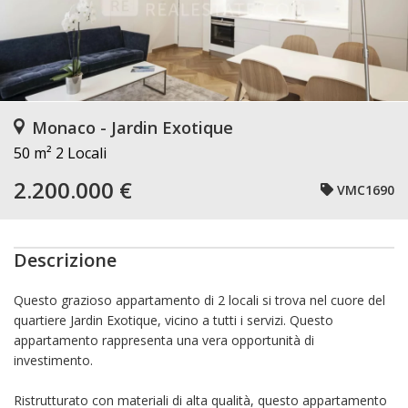
Monaco - Jardin Exotique
50 m²
2 Locali
2.200.000 €
VMC1690
Descrizione
Questo grazioso appartamento di 2 locali si trova nel cuore del
quartiere Jardin Exotique, vicino a tutti i servizi. Questo
appartamento rappresenta una vera opportunità di
investimento.
Ristrutturato con materiali di alta qualità, questo appartamento