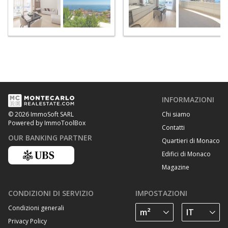
INFORMAZIONI
Chi siamo
© 2026 ImmoSoft SARL
Powered by ImmoToolBox
Contatti
OUR BANKING PARTNER
Quartieri di Monaco
Edifici di Monaco
Magazine
CONDIZIONI DI SERVIZIO
IMPOSTAZIONI
Condizioni generali
Privacy Policy