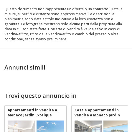
Questo documento non rappresenta un offerta o un contratto. Tutte le
misure, superfici e distanze sono approssimative. Le descrizioni e
planimetrie sono date a titolo indicativo e la loro esattezza non è
garantita. Le fotografie mostrano solo alcune parti della proprietà alla
data in cui son state fatte. L offerta di Vendita è valida salvo in caso di
Vendita/affitto, ritiro dalla Vendita/affito o cambio del prezzo o altra
condizione, senza avviso preliminare.
Annunci simili
Trovi questo annuncio in
Appartamenti in vendita a
Case e appartamenti in
Monaco Jardin Exotique
vendita a Monaco Jardin
Exotique