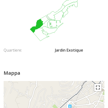
Quartiere:
Jardin Exotique
Mappa