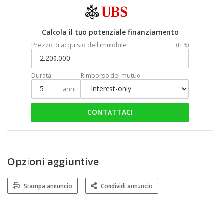
Calcola il tuo potenziale finanziamento
Prezzo di acquisto dell'immobile
(In €)
Durata
Rimborso del mutuo
anni
CONTATTACI
Opzioni aggiuntive
Stampa annuncio
Condividi annuncio