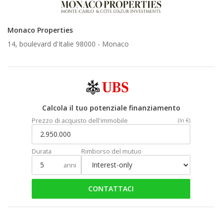
Monaco Properties
14, boulevard d'Italie 98000 -
Monaco
Calcola il tuo potenziale finanziamento
Prezzo di acquisto dell'immobile
(In €)
Durata
Rimborso del mutuo
anni
CONTATTACI