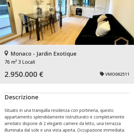
Monaco - Jardin Exotique
76 m²
3 Locali
2.950.000 €
VMO062511
Descrizione
Situato in una tranquilla residenza con portineria, questo
appartamento splendidamente ristrutturato e completamente
arredato dispone di 2 eleganti camere da letto, una terrazza
illuminata dal sole e una vista aperta. Occupazione immediata.