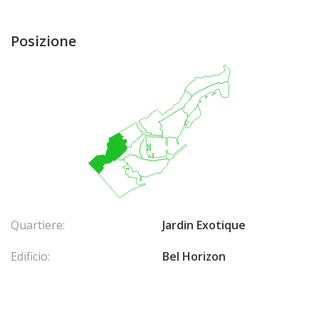
Posizione
Quartiere:
Jardin Exotique
Edificio:
Bel Horizon