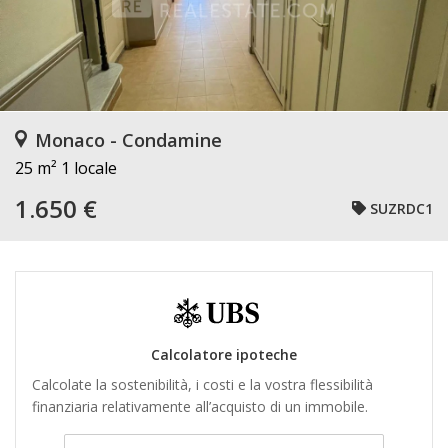
Monaco - Condamine
25 m²
1 locale
1.650 €
SUZRDC1
Calcolatore ipoteche
Calcolate la sostenibilità, i costi e la vostra flessibilità
finanziaria relativamente all’acquisto di un immobile.