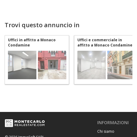
Trovi questo annuncio in
Uffici in affitto a Monaco
Uffici e commerciale in
Condamine
affitto a Monaco Condamine
INFORMAZIONI
Chi siamo