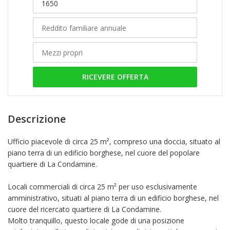
RICEVERE OFFERTA
Descrizione
Ufficio piacevole di circa 25 m², compreso una doccia, situato al
piano terra di un edificio borghese, nel cuore del popolare
quartiere di La Condamine.
Locali commerciali di circa 25 m² per uso esclusivamente
amministrativo, situati al piano terra di un edificio borghese, nel
cuore del ricercato quartiere di La Condamine.
Molto tranquillo, questo locale gode di una posizione