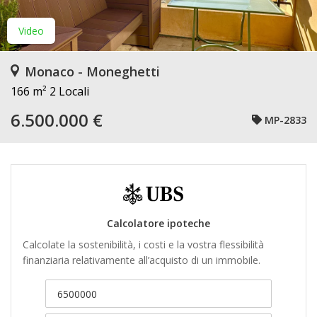
Video
Monaco - Moneghetti
166 m²
2 Locali
6.500.000 €
MP-2833
Calcolatore ipoteche
Calcolate la sostenibilità, i costi e la vostra flessibilità
finanziaria relativamente all’acquisto di un immobile.