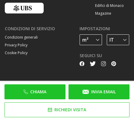
Edifici di Monaco
Magazine
CONDIZIONI DI SERVIZIO
IMPOSTAZIONI
Condizioni generali
Privacy Policy
Cookie Policy
SEGUICI SU
CHIAMA
INVIA EMAIL
RICHIEDI VISITA