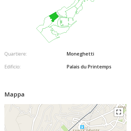
Quartiere:
Moneghetti
Edificio:
Palais du Printemps
Mappa