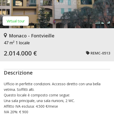
Virtual tour
Monaco - Fontvieille
47 m²
1 locale
2.014.000 €
REMC-0513
Descrizione
Ufficio in perfette condizioni. Accesso diretto con una bella
vetrina. Soffitti alti.
Questo locale è composto come segue:
Una sala principale, una sala riunioni, 2 WC.
Affitto IVA esclusa: 4.500 €/mese
IVA 20%: € 900