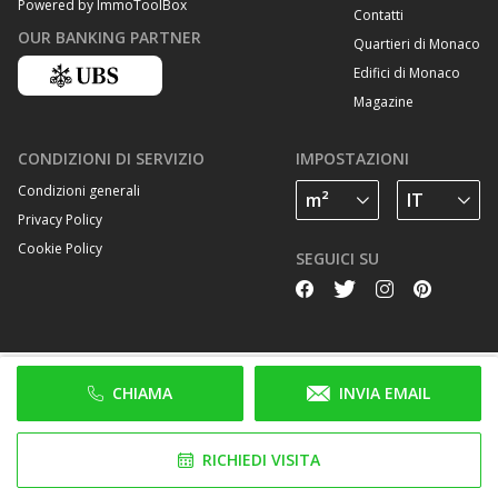
Powered by ImmoToolBox
Contatti
OUR BANKING PARTNER
Quartieri di Monaco
Edifici di Monaco
Magazine
CONDIZIONI DI SERVIZIO
IMPOSTAZIONI
Condizioni generali
Privacy Policy
Cookie Policy
SEGUICI SU
CHIAMA
INVIA EMAIL
RICHIEDI VISITA