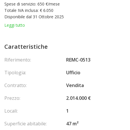
Spese di servizio: 650 €/mese
Totale IVA inclusa: € 6.050
Disponibile dal 31 Ottobre 2025
Leggi tutto
Caratteristiche
Riferimento:
REMC-0513
Tipologia:
Ufficio
Contratto:
Vendita
Prezzo:
2.014.000 €
Locali:
1
Superficie abitabile:
47 m²