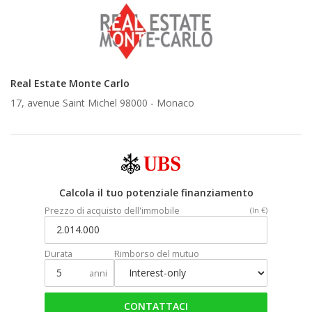
Real Estate Monte Carlo
17, avenue Saint Michel 98000 -
Monaco
Calcola il tuo potenziale finanziamento
Prezzo di acquisto dell'immobile
(In €)
Durata
Rimborso del mutuo
anni
CONTATTACI