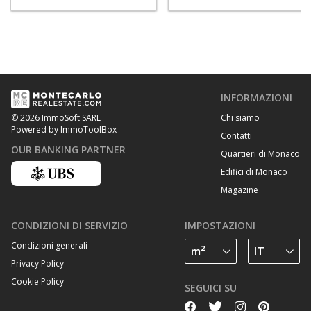
INFORMAZIONI
Chi siamo
© 2026 ImmoSoft SARL
Powered by ImmoToolBox
Contatti
OUR BANKING PARTNER
Quartieri di Monaco
Edifici di Monaco
Magazine
CONDIZIONI DI SERVIZIO
IMPOSTAZIONI
Condizioni generali
Privacy Policy
Cookie Policy
SEGUICI SU