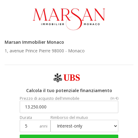
Marsan Immobilier Monaco
1, avenue Prince Pierre 98000 -
Monaco
Calcola il tuo potenziale finanziamento
Prezzo di acquisto dell'immobile
(In €)
Durata
Rimborso del mutuo
anni