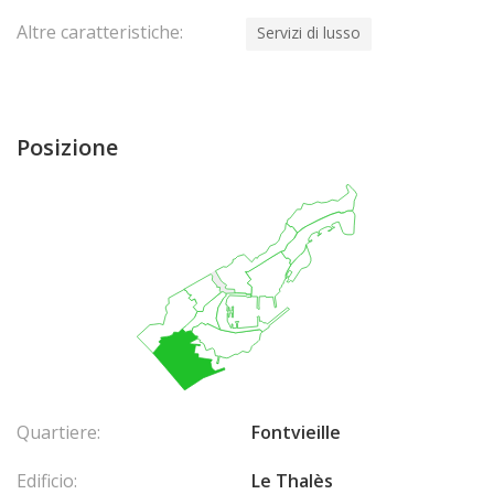
Altre caratteristiche:
Servizi di lusso
Posizione
Quartiere:
Fontvieille
Edificio:
Le Thalès