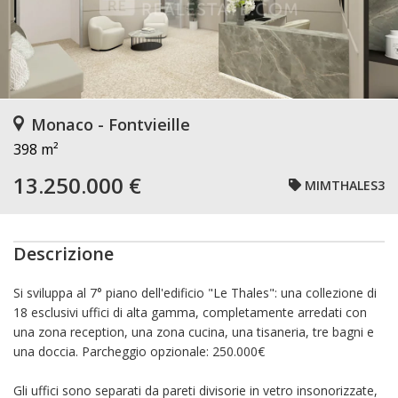
Monaco - Fontvieille
398 m²
13.250.000 €
MIMTHALES3
Descrizione
Si sviluppa al 7° piano dell'edificio "Le Thales": una collezione di
18 esclusivi uffici di alta gamma, completamente arredati con
una zona reception, una zona cucina, una tisaneria, tre bagni e
una doccia. Parcheggio opzionale: 250.000€
Gli uffici sono separati da pareti divisorie in vetro insonorizzate,