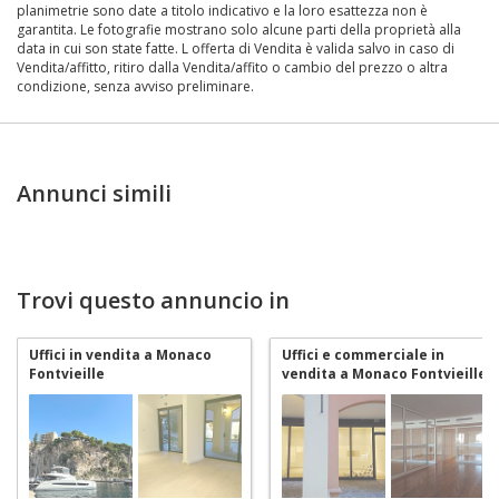
planimetrie sono date a titolo indicativo e la loro esattezza non è
garantita. Le fotografie mostrano solo alcune parti della proprietà alla
data in cui son state fatte. L offerta di Vendita è valida salvo in caso di
Vendita/affitto, ritiro dalla Vendita/affito o cambio del prezzo o altra
condizione, senza avviso preliminare.
Annunci simili
Trovi questo annuncio in
Uffici in vendita a Monaco
Uffici e commerciale in
Fontvieille
vendita a Monaco Fontvieille