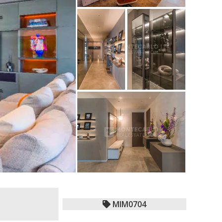
MIM0704