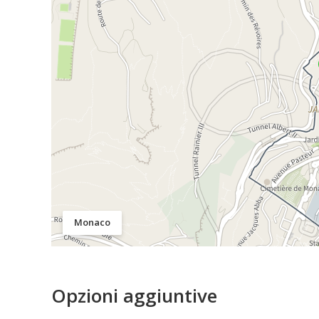
Monaco
Opzioni aggiuntive