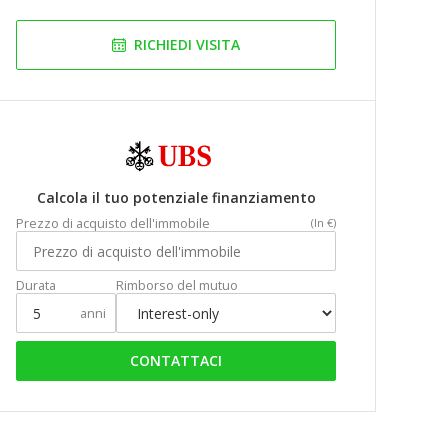
RICHIEDI VISITA
Calcola il tuo potenziale finanziamento
Prezzo di acquisto dell'immobile
(In €)
Durata
Rimborso del mutuo
anni
CONTATTACI