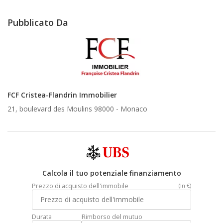
Pubblicato Da
FCF Cristea-Flandrin Immobilier
21, boulevard des Moulins 98000 -
Monaco
Calcola il tuo potenziale finanziamento
Prezzo di acquisto dell'immobile
(In €)
Durata
Rimborso del mutuo