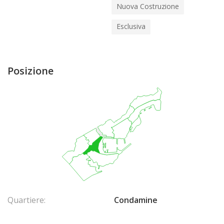
Nuova Costruzione
Esclusiva
Posizione
Quartiere:
Condamine