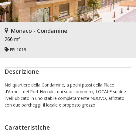
Monaco - Condamine
266 m²
FFL1019
Descrizione
Nel quartiere della Condamine, a pochi passi della Place
d'Armes, del Port Hercule, dai suoi commerci, LOCALE su due
livelli ubicato in uno stabile completamente NUOVO, affittato
con due parcheggi. Il locale e proposto grezzo
Caratteristiche