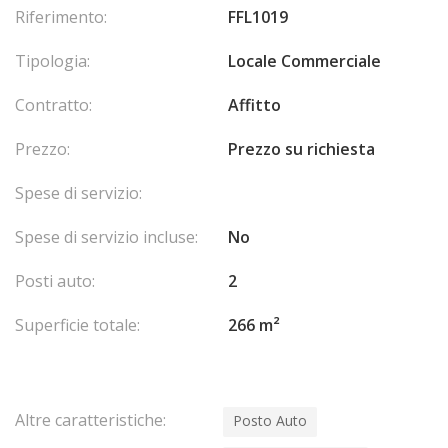
Riferimento:
FFL1019
Tipologia:
Locale Commerciale
Contratto:
Affitto
Prezzo:
Prezzo su richiesta
Spese di servizio:
Spese di servizio incluse:
No
Posti auto:
2
Superficie totale:
266 m²
Altre caratteristiche:
Posto Auto