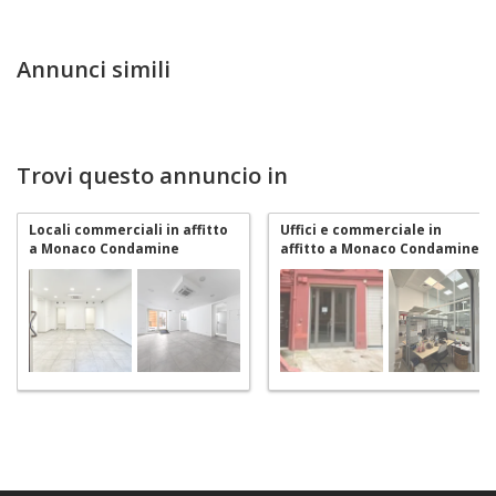
Annunci simili
Trovi questo annuncio in
Locali commerciali in affitto
Uffici e commerciale in
a Monaco Condamine
affitto a Monaco Condamine