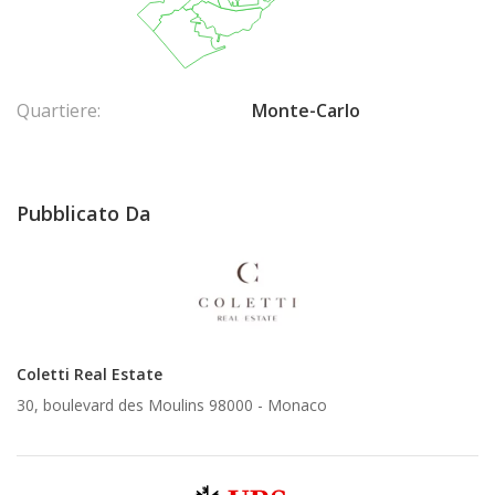
Quartiere:
Monte-Carlo
Pubblicato Da
Coletti Real Estate
30, boulevard des Moulins 98000 -
Monaco