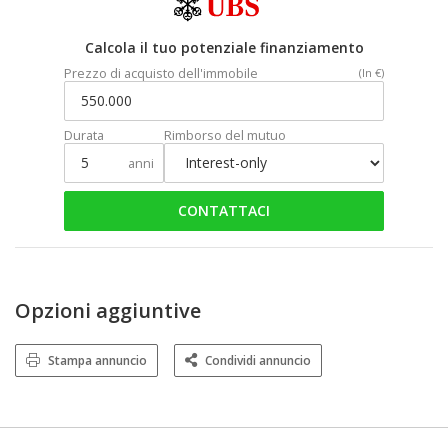
Calcola il tuo potenziale finanziamento
Prezzo di acquisto dell'immobile
(In €)
Durata
Rimborso del mutuo
anni
CONTATTACI
Opzioni aggiuntive
Stampa annuncio
Condividi annuncio