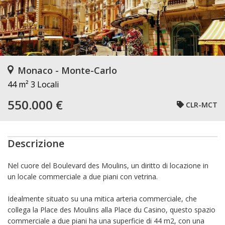
Monaco - Monte-Carlo
44 m²
3 Locali
550.000 €
CLR-MCT
Descrizione
Nel cuore del Boulevard des Moulins, un diritto di locazione in
un locale commerciale a due piani con vetrina.
Idealmente situato su una mitica arteria commerciale, che
collega la Place des Moulins alla Place du Casino, questo spazio
commerciale a due piani ha una superficie di 44 m2, con una