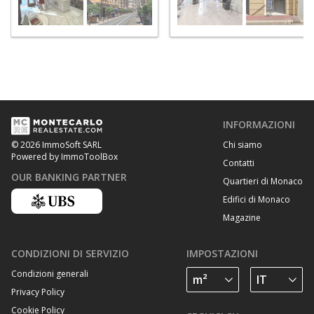
INFORMAZIONI
Chi siamo
© 2026 ImmoSoft SARL
Powered by ImmoToolBox
Contatti
OUR BANKING PARTNER
Quartieri di Monaco
Edifici di Monaco
Magazine
CONDIZIONI DI SERVIZIO
IMPOSTAZIONI
Condizioni generali
Privacy Policy
Cookie Policy