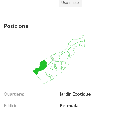
Uso misto
Posizione
Quartiere:
Jardin Exotique
Edificio:
Bermuda