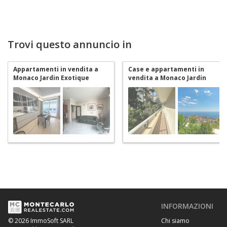
Trovi questo annuncio in
Appartamenti in vendita a
Case e appartamenti in
Monaco Jardin Exotique
vendita a Monaco Jardin
Exotique
INFORMAZIONI
Chi siamo
© 2026 ImmoSoft SARL