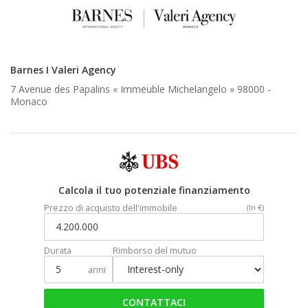
Barnes I Valeri Agency
7 Avenue des Papalins « Immeuble Michelangelo » 98000 -
Monaco
Calcola il tuo potenziale finanziamento
Prezzo di acquisto dell'immobile
(In €)
Durata
Rimborso del mutuo
anni
CONTATTACI