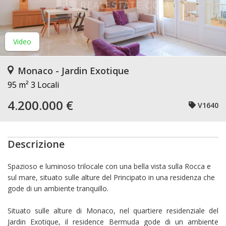
Video
Monaco - Jardin Exotique
95 m²
3 Locali
4.200.000 €
V1640
Descrizione
Spazioso e luminoso trilocale con una bella vista sulla Rocca e
sul mare, situato sulle alture del Principato in una residenza che
gode di un ambiente tranquillo.
Situato sulle alture di Monaco, nel quartiere residenziale del
Jardin Exotique, il residence Bermuda gode di un ambiente